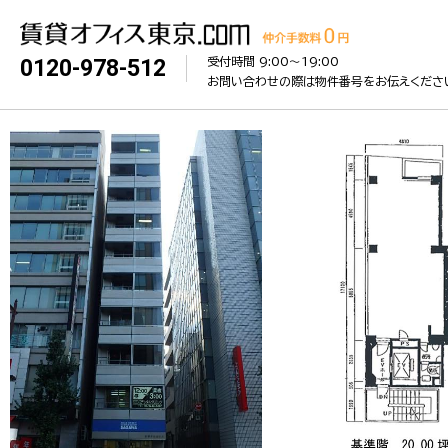
受付時間 9:00〜19:00
0120-978-512
お問い合わせの際は物件番号をお伝えくださ