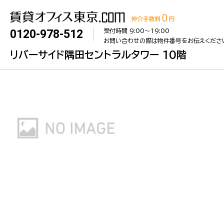
受付時間 9:00〜19:00
0120-978-512
お問い合わせの際は物件番号をお伝えくださ
リバーサイド隅田セントラルタワー 10階