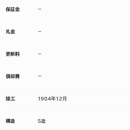
保証金
−
礼金
−
更新料
−
償却費
−
竣工
1984年12月
構造
S造