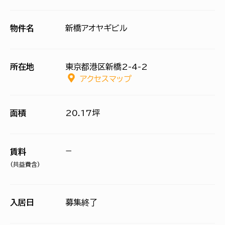
物件名
新橋アオヤギビル
所在地
東京都港区新橋2-4-2
アクセスマップ
面積
20.17坪
−
賃料
(共益費含)
入居日
募集終了