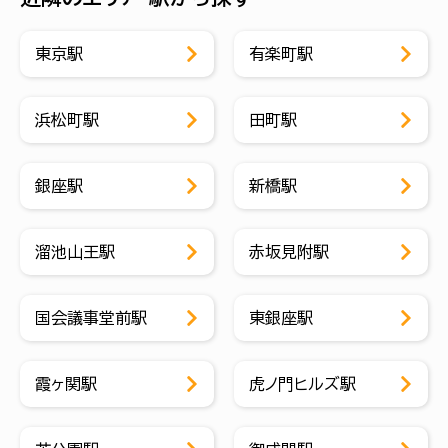
東京駅
有楽町駅
浜松町駅
田町駅
銀座駅
新橋駅
溜池山王駅
赤坂見附駅
国会議事堂前駅
東銀座駅
霞ヶ関駅
虎ノ門ヒルズ駅