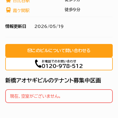
日比谷駅
徒歩9分
霞ケ関駅
情報更新日
2026/05/19
このビルについて問い合わせる
お電話でのお問い合わせ
0120-978-512
新橋アオヤギビルのテナント募集中区画
現在、空室がございません。