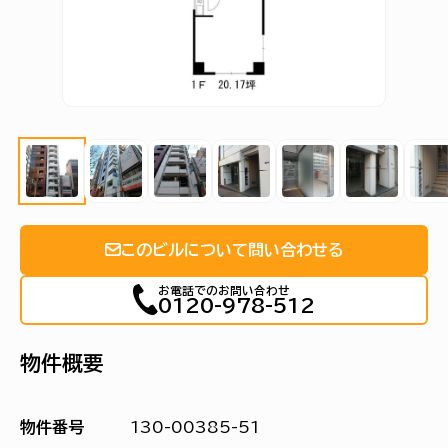
このビルについて問い合わせる
お電話でのお問い合わせ
0120-978-512
物件概要
物件番号
130-00385-51