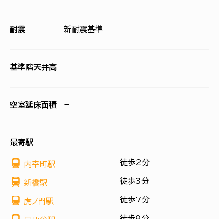
耐震
新耐震基準
基準階天井高
空室延床面積
−
最寄駅
徒歩2分
内幸町駅
徒歩3分
新橋駅
徒歩7分
虎ノ門駅
徒歩9分