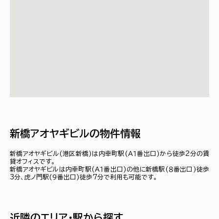
新橋アオヤギビルの物件情報
新橋アオヤギビル(港区新橋)は内幸町駅(Ａ１番出口)から徒歩2分の賃
貸オフィスです。
新橋アオヤギビルは内幸町駅(Ａ１番出口)の他に新橋駅(８番出口)徒歩
3分、虎ノ門駅(９番出口)徒歩7分で利用も可能です。
近隣のエリア・駅から探す