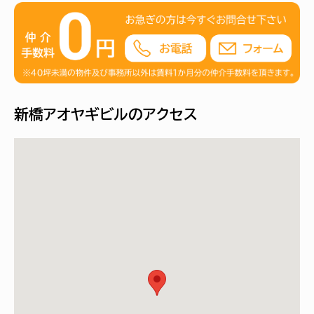
新橋アオヤギビルのアクセス