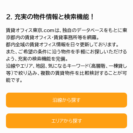
2. 充実の物件情報と検索機能！
賃貸オフィス東京.comは、独自のデータベースをもとに東
京都内の賃貸オフィス・賃貸事務所等を網羅。
都内全域の賃貸オフィス情報を日々更新しております。
また、ご希望の条件に沿う物件を手軽にお探しいただける
よう、充実の検索機能を完備。
沿線やエリア、地図、気になるキーワード（高層階、一棟貸し
等）で絞り込み、複数の賃貸物件を比較検討することが可
能です。
沿線から探す
エリアから探す