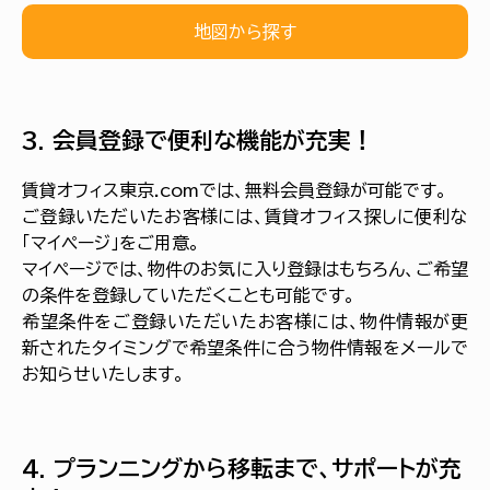
地図から探す
3. 会員登録で便利な機能が充実！
賃貸オフィス東京.comでは、無料会員登録が可能です。
ご登録いただいたお客様には、賃貸オフィス探しに便利な
「マイページ」をご用意。
マイページでは、物件のお気に入り登録はもちろん、ご希望
の条件を登録していただくことも可能です。
希望条件をご登録いただいたお客様には、物件情報が更
新されたタイミングで希望条件に合う物件情報をメールで
お知らせいたします。
4. プランニングから移転まで、サポートが充