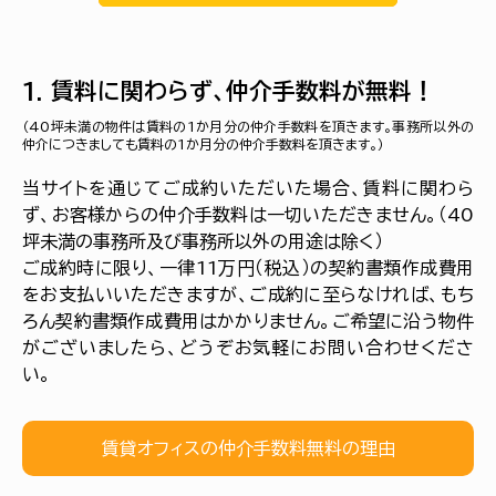
1. 賃料に関わらず、仲介手数料が無料！
（40坪未満の物件は賃料の1か月分の仲介手数料を頂きます。事務所以外の
仲介につきましても賃料の1か月分の仲介手数料を頂きます。）
当サイトを通じてご成約いただいた場合、賃料に関わら
ず、お客様からの仲介手数料は一切いただきません。（40
坪未満の事務所及び事務所以外の用途は除く）
ご成約時に限り、一律11万円（税込）の契約書類作成費用
をお支払いいただきますが、ご成約に至らなければ、もち
ろん契約書類作成費用はかかりません。ご希望に沿う物件
がございましたら、どうぞお気軽にお問い合わせくださ
い。
賃貸オフィスの仲介手数料無料の理由