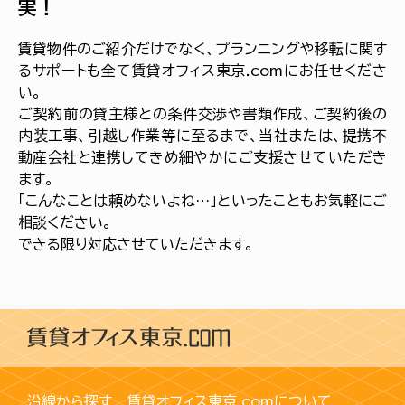
実！
賃貸物件のご紹介だけでなく、プランニングや移転に関す
るサポートも全て賃貸オフィス東京.comにお任せくださ
い。
ご契約前の貸主様との条件交渉や書類作成、ご契約後の
内装工事、引越し作業等に至るまで、当社または、提携不
動産会社と連携してきめ細やかにご支援させていただき
ます。
「こんなことは頼めないよね…」といったこともお気軽にご
相談ください。
できる限り対応させていただきます。
沿線から探す
賃貸オフィス東京.comについて