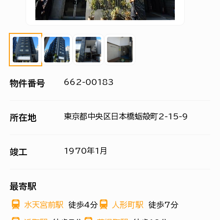
662-00183
物件番号
東京都中央区日本橋蛎殻町2-15-9
所在地
1970年1月
竣工
最寄駅
水天宮前駅
徒歩4分
人形町駅
徒歩7分