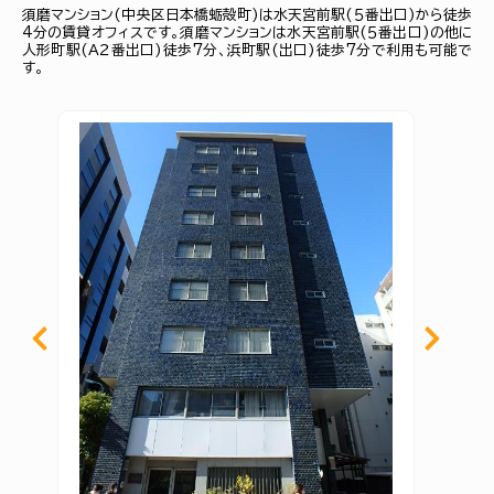
須磨マンション(中央区日本橋蛎殻町)は水天宮前駅(５番出口)から徒歩
4分の賃貸オフィスです。須磨マンションは水天宮前駅(５番出口)の他に
人形町駅(Ａ２番出口)徒歩7分、浜町駅(出口)徒歩7分で利用も可能で
す。