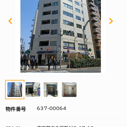
637-00064
物件番号