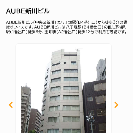
ＡＵＢＥ新川ビル
ＡＵＢＥ新川ビル(中央区新川)は八丁堀駅(Ｂ４番出口)から徒歩3分の賃
貸オフィスです。ＡＵＢＥ新川ビルは八丁堀駅(Ｂ４番出口)の他に茅場町
駅(１番出口)徒歩8分、宝町駅(Ａ２番出口)徒歩12分で利用も可能です。