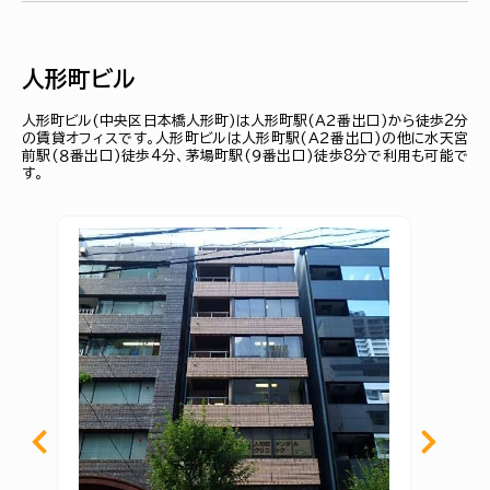
人形町ビル
人形町ビル(中央区日本橋人形町)は人形町駅(Ａ２番出口)から徒歩2分
の賃貸オフィスです。人形町ビルは人形町駅(Ａ２番出口)の他に水天宮
前駅(８番出口)徒歩4分、茅場町駅(９番出口)徒歩8分で利用も可能で
す。