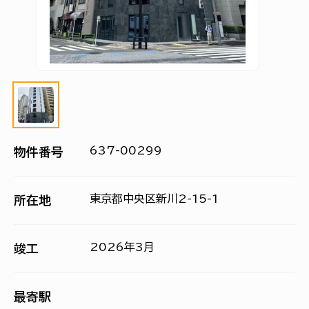
637-00299
物件番号
東京都中央区新川2-15-1
所在地
2026年3月
竣工
最寄駅