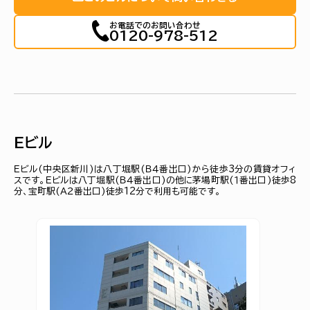
お電話でのお問い合わせ
0120-978-512
Ｅビル
Ｅビル(中央区新川)は八丁堀駅(Ｂ４番出口)から徒歩3分の賃貸オフィ
スです。Ｅビルは八丁堀駅(Ｂ４番出口)の他に茅場町駅(１番出口)徒歩8
分、宝町駅(Ａ２番出口)徒歩12分で利用も可能です。