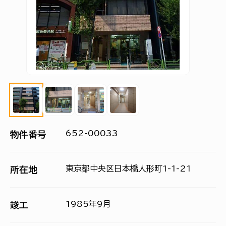
652-00033
物件番号
東京都中央区日本橋人形町1-1-21
所在地
1985年9月
竣工