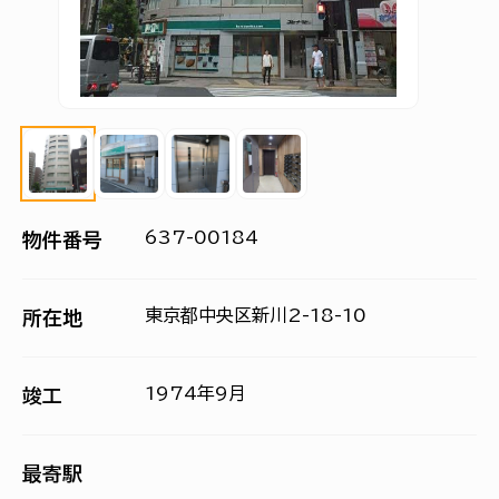
637-00184
物件番号
東京都中央区新川2-18-10
所在地
1974年9月
竣工
最寄駅