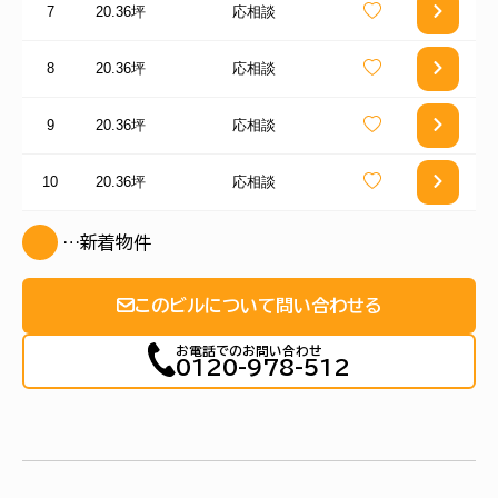
7
20.36坪
応相談
8
20.36坪
応相談
9
20.36坪
応相談
10
20.36坪
応相談
…新着物件
このビルについて問い合わせる
お電話でのお問い合わせ
0120-978-512