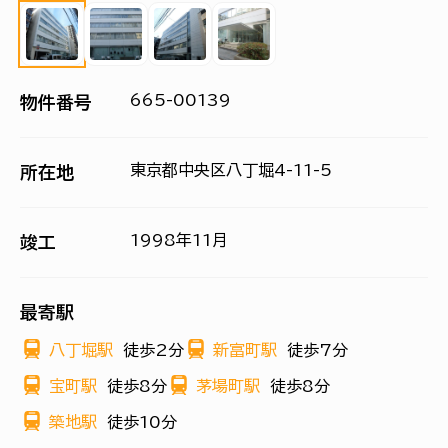
665-00139
物件番号
東京都中央区八丁堀4-11-5
所在地
1998年11月
竣工
最寄駅
八丁堀駅
徒歩2分
新富町駅
徒歩7分
宝町駅
徒歩8分
茅場町駅
徒歩8分
築地駅
徒歩10分