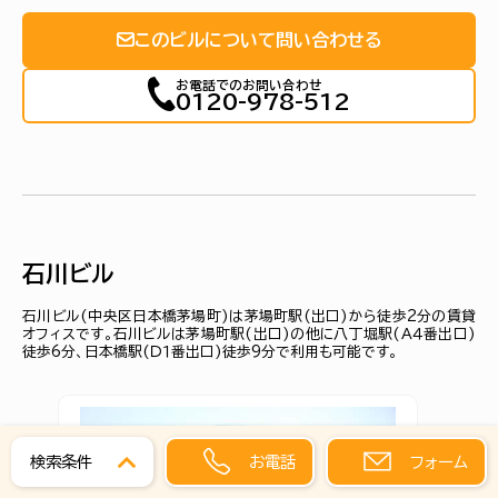
このビルについて問い合わせる
お電話でのお問い合わせ
0120-978-512
石川ビル
石川ビル(中央区日本橋茅場町)は茅場町駅(出口)から徒歩2分の賃貸
オフィスです。石川ビルは茅場町駅(出口)の他に八丁堀駅(Ａ４番出口)
徒歩6分、日本橋駅(Ｄ１番出口)徒歩9分で利用も可能です。
お電話
フォーム
検索条件