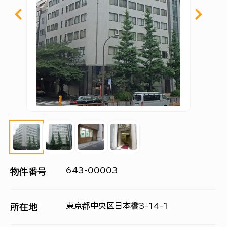
643-00003
物件番号
東京都中央区日本橋3-14-1
所在地