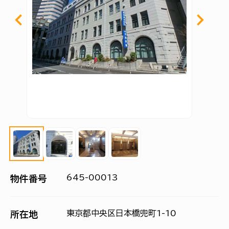
645-00013
物件番号
東京都中央区日本橋兜町1-10
所在地