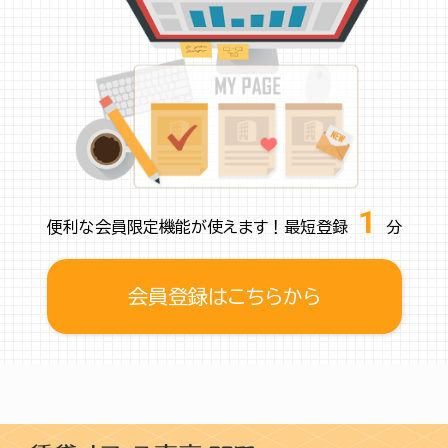
1
便利な会員限定機能が使えます！最短登録
分
会員登録はこちらから