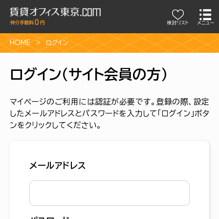
検討リスト
メニュー
HOME
ログイン
ログイン（サイト会員の方）
マイページのご利用には認証が必要です。登録の際、設定
したメールアドレスとパスワードを入力して「ログイン」ボタ
ンをクリックしてください。
メールアドレス