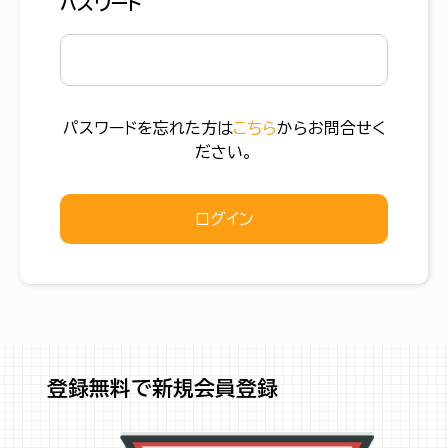
パスワード
パスワードを忘れた方は
こちら
からお問合せく
ださい。
ログイン
登録無料で新規会員登録