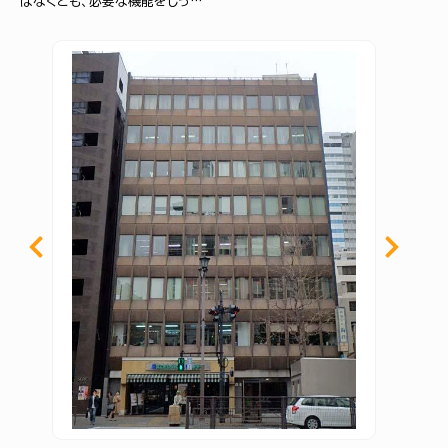
はなくとも、必要な機能をしっ…