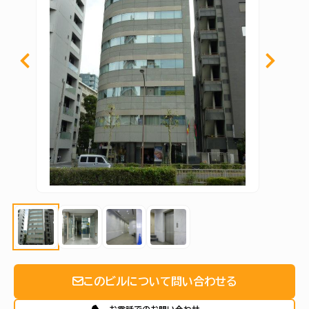
このビルについて問い合わせる