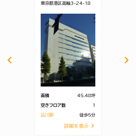
東京都港区高輪3-24-18
面積
45.48坪
空きフロア数
1
品川駅
徒歩5分
詳細を表示