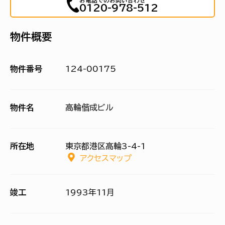
お電話でのお問い合わせ
0120-978-512
物件概要
物件番号
124-00175
物件名
高輪偕成ビル
所在地
東京都港区高輪3-4-1
アクセスマップ
竣工
1993年11月