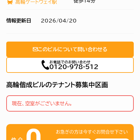
徒歩14分
高輪ゲートウェイ駅
情報更新日
2026/04/20
このビルについて問い合わせる
お電話でのお問い合わせ
0120-978-512
高輪偕成ビルのテナント募集中区画
現在、空室がございません。