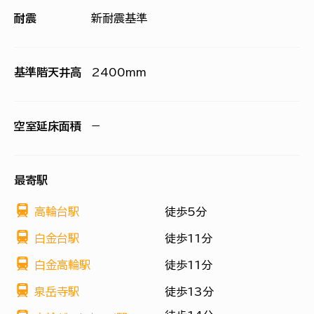
耐震
新耐震基準
基準階天井高
2400mm
空室延床面積
−
最寄駅
高輪台駅
徒歩5分
白金台駅
徒歩11分
白金高輪駅
徒歩11分
泉岳寺駅
徒歩13分