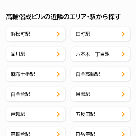
高輪偕成ビルの近隣のエリア・駅から探す
浜松町駅
田町駅
品川駅
六本木一丁目駅
麻布十番駅
白金高輪駅
白金台駅
目黒駅
戸越駅
五反田駅
高輪台駅
泉岳寺駅