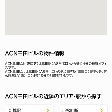
ＡＣＮ三田ビルの物件情報
ＡＣＮ三田ビル(港区芝)は三田駅(Ａ８番出口)から徒歩4分の賃貸オフィ
スです。
ＡＣＮ三田ビルは三田駅(Ａ８番出口)の他に田町駅(三田口)徒歩6分、芝
公園駅(Ａ１番出口)徒歩10分で利用も可能です。
ＡＣＮ三田ビルの近隣のエリア・駅から探す
新橋駅
浜松町駅