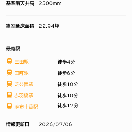
基準階天井高
2500mm
空室延床面積
22.94坪
最寄駅
三田駅
徒歩4分
田町駅
徒歩6分
芝公園駅
徒歩10分
赤羽橋駅
徒歩10分
徒歩17分
麻布十番駅
情報更新日
2026/07/06