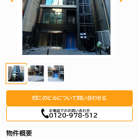
このビルについて問い合わせる
お電話でのお問い合わせ
0120-978-512
物件概要