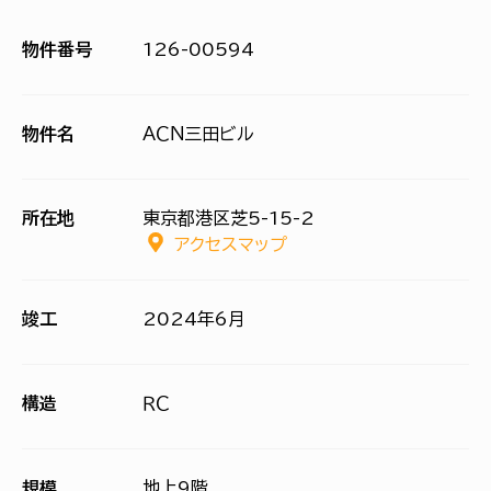
物件番号
126-00594
物件名
ＡＣＮ三田ビル
所在地
東京都港区芝5-15-2
アクセスマップ
竣工
2024年6月
構造
ＲＣ
規模
地上9階