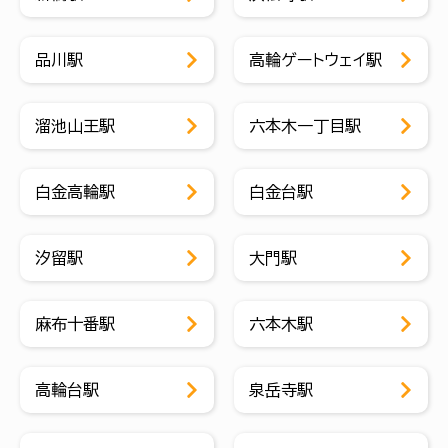
品川駅
高輪ゲートウェイ駅
溜池山王駅
六本木一丁目駅
白金高輪駅
白金台駅
汐留駅
大門駅
麻布十番駅
六本木駅
高輪台駅
泉岳寺駅