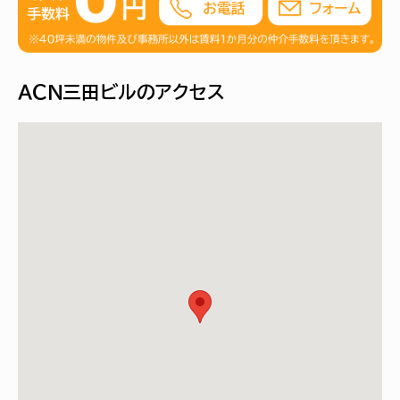
ＡＣＮ三田ビルのアクセス