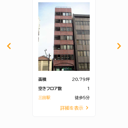
面積
20.79坪
空きフロア数
1
三田駅
徒歩5分
詳細を表示