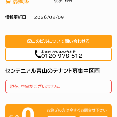
徒歩16分
信濃町駅
情報更新日
2026/02/09
このビルについて問い合わせる
お電話でのお問い合わせ
0120-978-512
センテニアル青山のテナント募集中区画
現在、空室がございません。