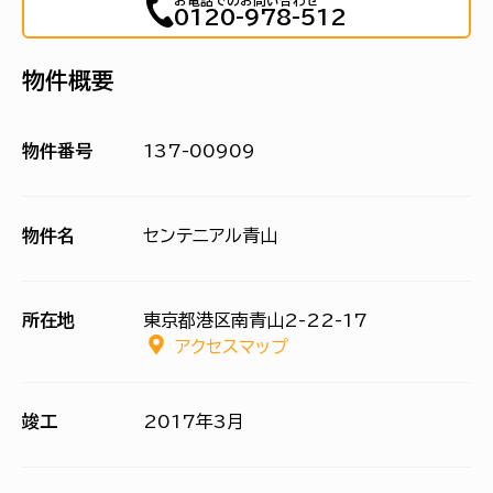
お電話でのお問い合わせ
0120-978-512
物件概要
物件番号
137-00909
物件名
センテニアル青山
所在地
東京都港区南青山2-22-17
アクセスマップ
竣工
2017年3月