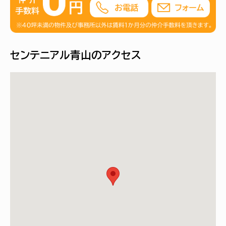
センテニアル青山のアクセス