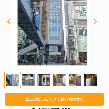
このビルについて問い合わせる