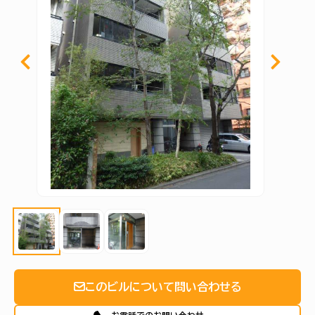
このビルについて問い合わせる