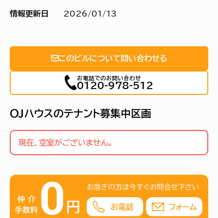
情報更新日
2026/01/13
このビルについて問い合わせる
お電話でのお問い合わせ
0120-978-512
ＯＪハウスのテナント募集中区画
現在、空室がございません。