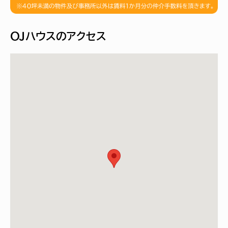
ＯＪハウスのアクセス