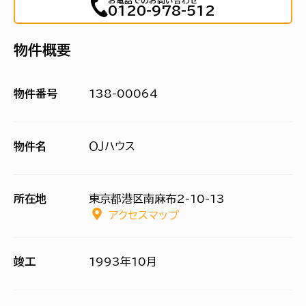
お電話でのお問い合わせ
0120-978-512
物件概要
物件番号
138-00064
物件名
ＯＪハウス
所在地
東京都港区南麻布2-10-13
アクセスマップ
竣工
1993年10月