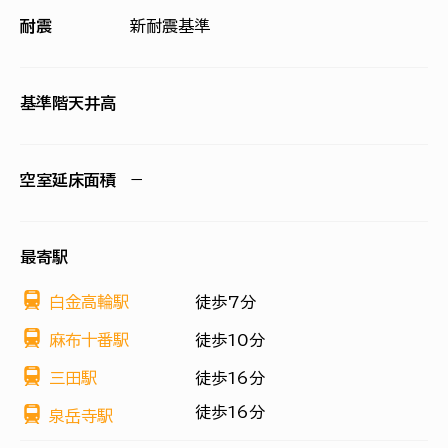
耐震
新耐震基準
基準階天井高
空室延床面積
−
最寄駅
白金高輪駅
徒歩7分
麻布十番駅
徒歩10分
三田駅
徒歩16分
徒歩16分
泉岳寺駅