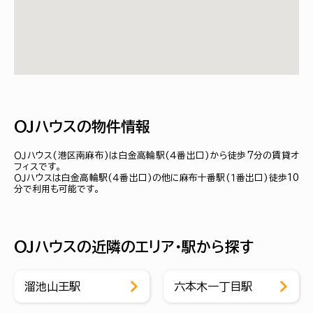
ＯＪハウスの物件情報
ＯＪハウス(港区南麻布)は白金高輪駅(４番出口)から徒歩7分の賃貸オ
フィスです。
ＯＪハウスは白金高輪駅(４番出口)の他に麻布十番駅(１番出口)徒歩10
分で利用も可能です。
ＯＪハウスの近隣のエリア・駅から探す
溜池山王駅
六本木一丁目駅