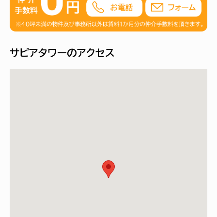
サピアタワーのアクセス