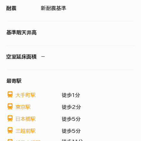
耐震
新耐震基準
基準階天井高
空室延床面積
−
最寄駅
大手町駅
徒歩1分
東京駅
徒歩2分
日本橋駅
徒歩5分
三越前駅
徒歩5分