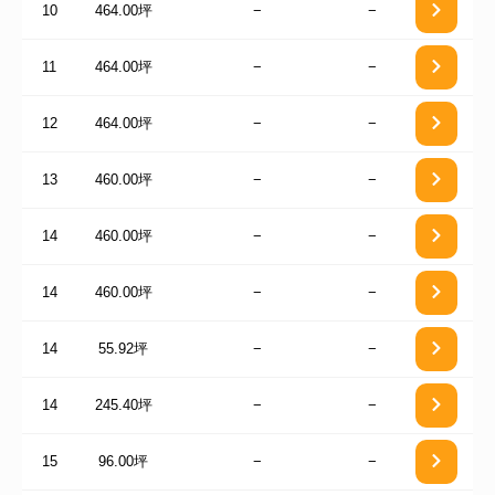
10
464.00坪
−
−
11
464.00坪
−
−
12
464.00坪
−
−
13
460.00坪
−
−
14
460.00坪
−
−
14
460.00坪
−
−
14
55.92坪
−
−
14
245.40坪
−
−
15
96.00坪
−
−