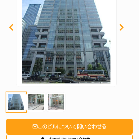
このビルについて問い合わせる