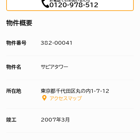
お電話でのお問い合わせ
0120-978-512
物件概要
物件番号
382-00041
物件名
サピアタワー
所在地
東京都千代田区丸の内1-7-12
アクセスマップ
竣工
2007年3月