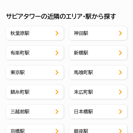
サピアタワーの近隣のエリア・駅から探す
秋葉原駅
神田駅
有楽町駅
新橋駅
東京駅
馬喰町駅
錦糸町駅
末広町駅
三越前駅
日本橋駅
京橋駅
銀座駅