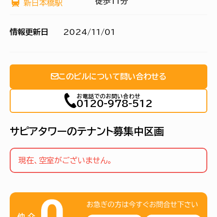
徒歩11分
新日本橋駅
情報更新日
2024/11/01
このビルについて問い合わせる
お電話でのお問い合わせ
0120-978-512
サピアタワーのテナント募集中区画
現在、空室がございません。