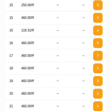
15
250.00坪
−
−
15
460.00坪
−
−
15
119.31坪
−
−
16
460.00坪
−
−
17
460.00坪
−
−
18
460.00坪
−
−
19
460.00坪
−
−
20
460.00坪
−
−
21
460.00坪
−
−