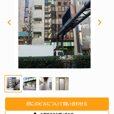
このビルについて問い合わせる