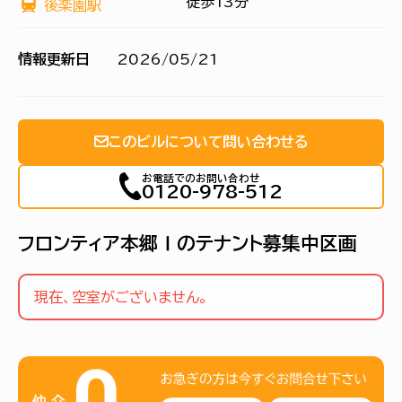
徒歩13分
後楽園駅
情報更新日
2026/05/21
このビルについて問い合わせる
お電話でのお問い合わせ
0120-978-512
フロンティア本郷Ⅰのテナント募集中区画
現在、空室がございません。