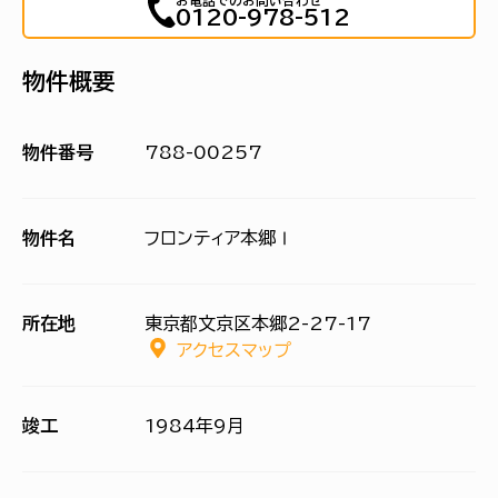
お電話でのお問い合わせ
0120-978-512
物件概要
物件番号
788-00257
物件名
フロンティア本郷Ⅰ
所在地
東京都文京区本郷2-27-17
アクセスマップ
竣工
1984年9月