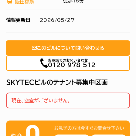
徒歩16分
飯田橋駅
情報更新日
2026/05/27
このビルについて問い合わせる
お電話でのお問い合わせ
0120-978-512
ＳＫＹＴＥＣビルのテナント募集中区画
現在、空室がございません。