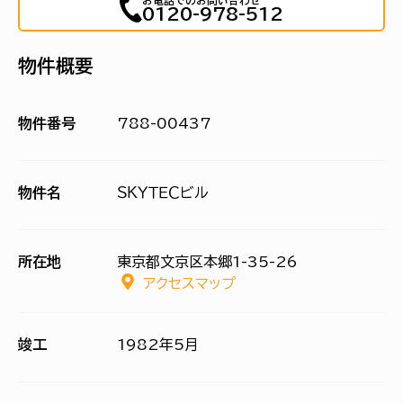
お電話でのお問い合わせ
0120-978-512
物件概要
物件番号
788-00437
物件名
ＳＫＹＴＥＣビル
所在地
東京都文京区本郷1-35-26
アクセスマップ
竣工
1982年5月