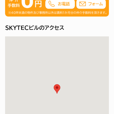
ＳＫＹＴＥＣビルのアクセス