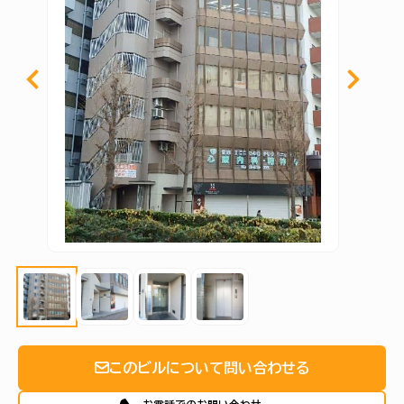
このビルについて問い合わせる