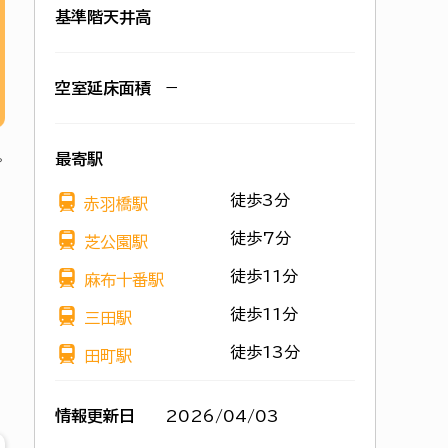
基準階天井高
空室延床面積
−
最寄駅
徒歩3分
赤羽橋駅
徒歩7分
芝公園駅
徒歩11分
麻布十番駅
徒歩11分
三田駅
徒歩13分
田町駅
情報更新日
2026/04/03