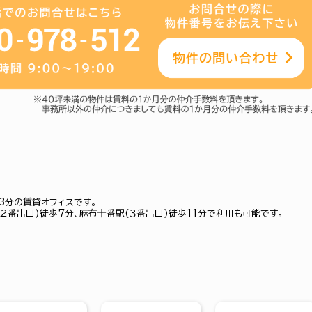
3分の賃貸オフィスです。
２番出口)徒歩7分、麻布十番駅(３番出口)徒歩11分で利用も可能です。