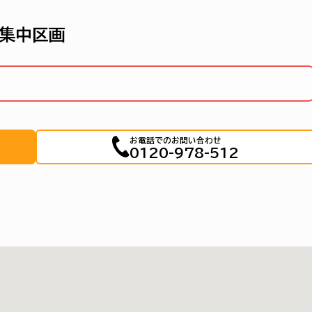
募集中区画
お電話でのお問い合わせ
0120-978-512