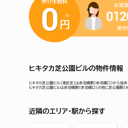
ヒキタカ芝公園ビルの物件情報
ヒキタカ芝公園ビル(港区芝)は赤羽橋駅(赤羽橋口)から徒歩
ヒキタカ芝公園ビルは赤羽橋駅(赤羽橋口)の他に芝公園駅(Ａ
近隣のエリア・駅から探す