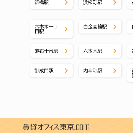
新橋駅
浜松町駅
六本木一丁
白金高輪駅
目駅
麻布十番駅
六本木駅
御成門駅
内幸町駅