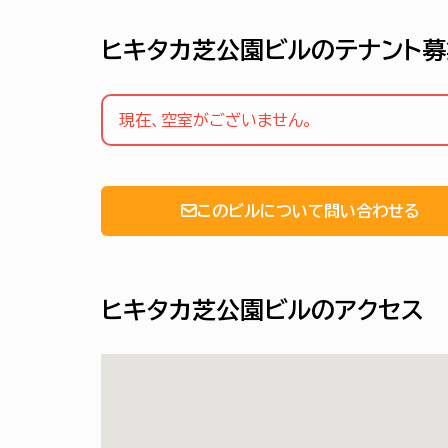
ヒキタカ芝公園ビルのテナント
現在、空室がございません。
このビルについて問い合わせる
ヒキタカ芝公園ビルのアクセス