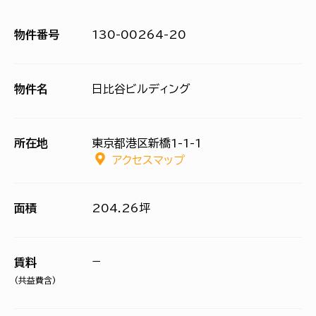
物件番号
130-00264-20
物件名
日比谷ビルディング
所在地
東京都港区新橋1-1-1
アクセスマップ
面積
204.26坪
−
賃料
(共益費含)