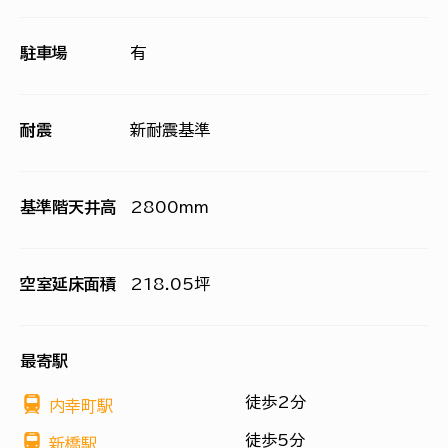
駐車場
有
耐震
新耐震基準
基準階天井高
2800mm
空室延床面積
218.05坪
最寄駅
徒歩2分
内幸町駅
徒歩5分
新橋駅