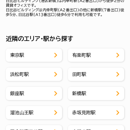
日比谷ビルディング(港区新橋)は内幸町駅(Ａ２番出口)から徒歩2分の
賃貸オフィスです。
日比谷ビルディングは内幸町駅(Ａ２番出口)の他に新橋駅(７番出口)徒
歩5分、日比谷駅(Ａ１３番出口)徒歩6分で利用も可能です。
近隣のエリア・駅から探す
東京駅
有楽町駅
浜松町駅
田町駅
銀座駅
新橋駅
溜池山王駅
赤坂見附駅