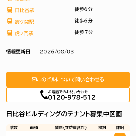
徒歩6分
日比谷駅
徒歩6分
霞ケ関駅
徒歩7分
虎ノ門駅
情報更新日
2026/08/03
このビルについて問い合わせる
お電話でのお問い合わせ
0120-978-512
日比谷ビルディングのテナント募集中区画
階数
面積
賃料(共益費含む)
検討
詳細