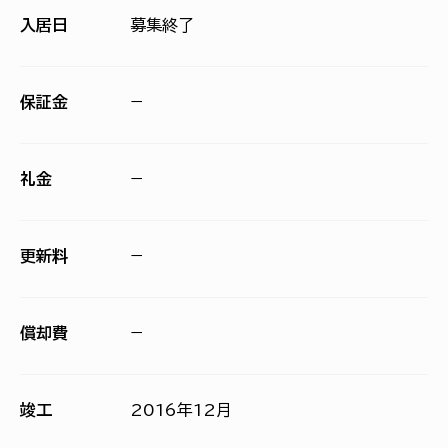
入居日
募集終了
保証金
−
礼金
−
更新料
−
償却費
−
竣工
2016年12月