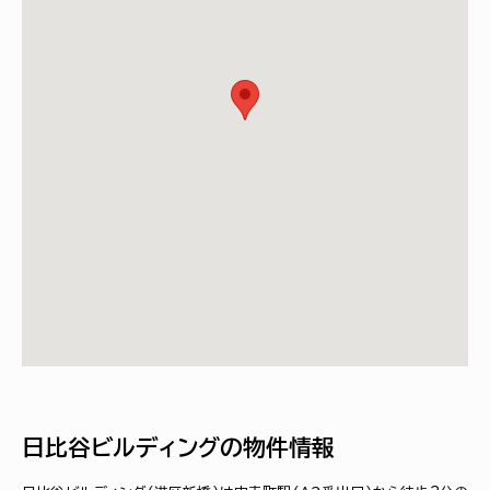
日比谷ビルディングの物件情報