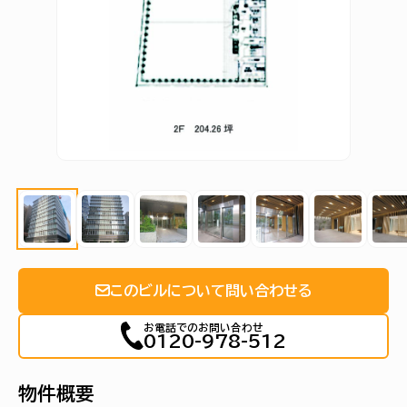
このビルについて問い合わせる
お電話でのお問い合わせ
0120-978-512
物件概要