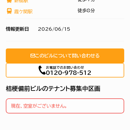
新橋駅
徒歩8分
霞ケ関駅
情報更新日
2026/06/15
このビルについて問い合わせる
お電話でのお問い合わせ
0120-978-512
桔梗備前ビルのテナント募集中区画
現在、空室がございません。