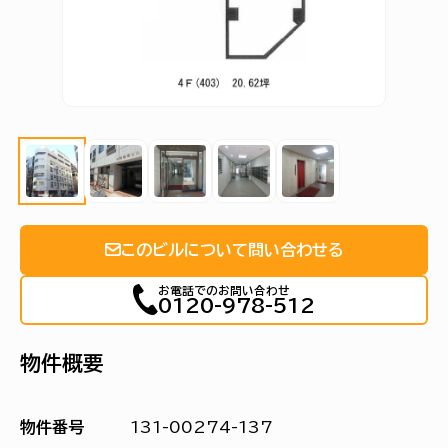
このビルについて問い合わせる
お電話でのお問い合わせ
0120-978-512
物件概要
物件番号
131-00274-137