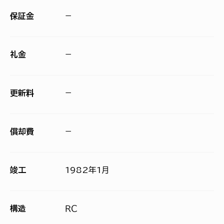
保証金
−
礼金
−
更新料
−
償却費
−
竣工
1982年1月
構造
ＲＣ