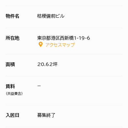
物件名
桔梗備前ビル
所在地
東京都港区西新橋1-19-6
アクセスマップ
面積
20.62坪
−
賃料
(共益費含)
入居日
募集終了