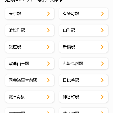
東京駅
有楽町駅
浜松町駅
田町駅
銀座駅
新橋駅
溜池山王駅
赤坂見附駅
国会議事堂前駅
日比谷駅
霞ヶ関駅
神谷町駅