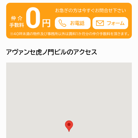
アヴァンセ虎ノ門ビルのアクセス