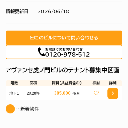
情報更新日
2026/06/18
このビルについて問い合わせる
お電話でのお問い合わせ
0120-978-512
アヴァンセ虎ノ門ビルのテナント募集中区画
階数
面積
賃料(共益費含む)
検討
詳細
385,000
地下1
20.28坪
円/月
…新着物件