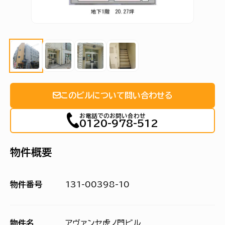
このビルについて問い合わせる
お電話でのお問い合わせ
0120-978-512
物件概要
物件番号
131-00398-10
物件名
アヴァンセ虎ノ門ビル