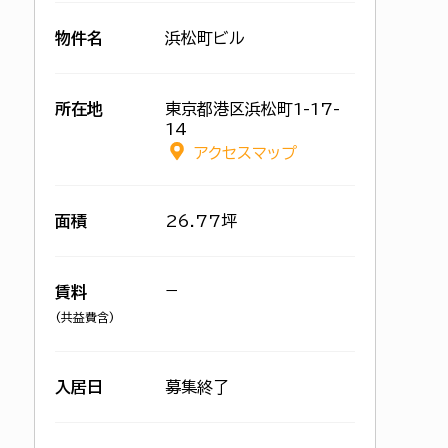
物件名
浜松町ビル
所在地
東京都港区浜松町1-17-
14
アクセスマップ
面積
26.77坪
−
賃料
(共益費含)
入居日
募集終了