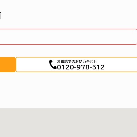
画
お電話でのお問い合わせ
0120-978-512