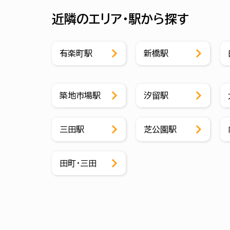
近隣のエリア・駅から探す
有楽町駅
新橋駅
築地市場駅
汐留駅
三田駅
芝公園駅
田町・三田