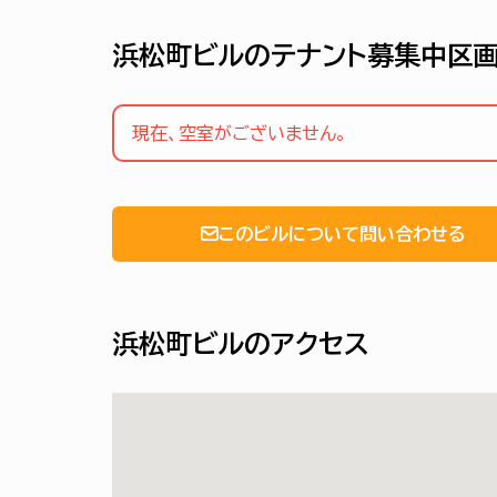
浜松町ビルのテナント募集中区
現在、空室がございません。
このビルについて問い合わせる
浜松町ビルのアクセス