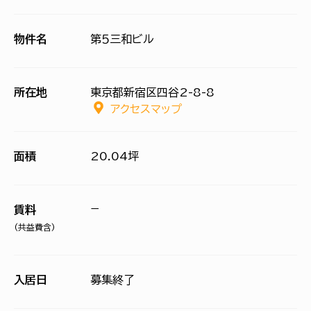
物件名
第５三和ビル
所在地
東京都新宿区四谷2-8-8
アクセスマップ
面積
20.04坪
−
賃料
(共益費含)
入居日
募集終了