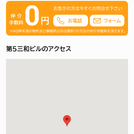
第５三和ビルのアクセス