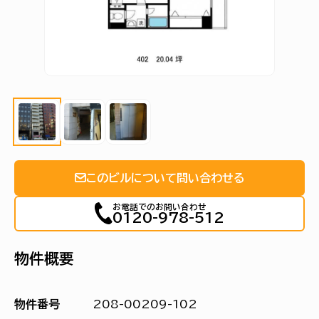
このビルについて問い合わせる
お電話でのお問い合わせ
0120-978-512
物件概要
物件番号
208-00209-102