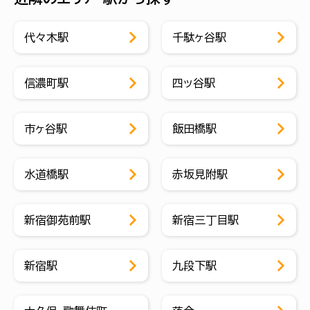
代々木駅
千駄ヶ谷駅
信濃町駅
四ッ谷駅
市ヶ谷駅
飯田橋駅
水道橋駅
赤坂見附駅
新宿御苑前駅
新宿三丁目駅
新宿駅
九段下駅