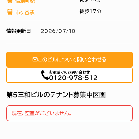
信濃町駅
徒歩17分
市ヶ谷駅
情報更新日
2026/07/10
このビルについて問い合わせる
お電話でのお問い合わせ
0120-978-512
第５三和ビルのテナント募集中区画
現在、空室がございません。