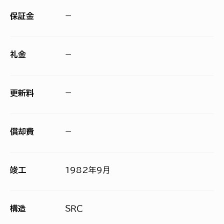
保証金
−
礼金
−
更新料
−
償却費
−
竣工
1982年9月
構造
ＳＲＣ