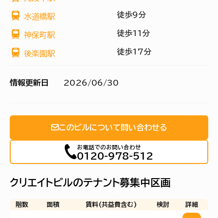
徒歩9分
水道橋駅
徒歩11分
神保町駅
徒歩17分
後楽園駅
情報更新日
2026/06/30
このビルについて問い合わせる
お電話でのお問い合わせ
0120-978-512
クリエイトビルのテナント募集中区画
階数
面積
賃料(共益費含む)
検討
詳細