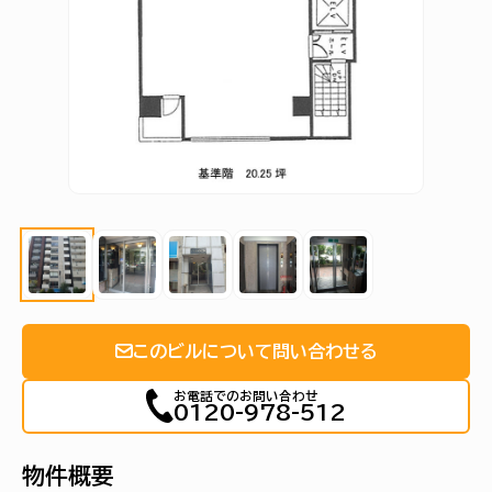
このビルについて問い合わせる
お電話でのお問い合わせ
0120-978-512
物件概要