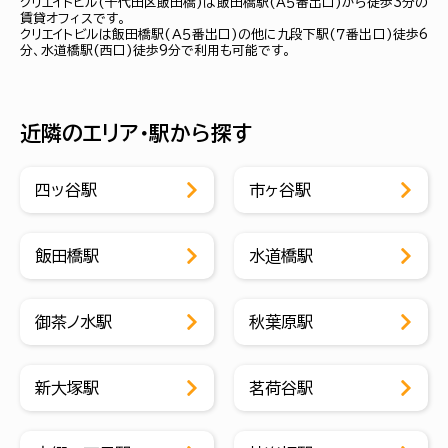
クリエイトビル(千代田区飯田橋)は飯田橋駅(Ａ５番出口)から徒歩3分の
賃貸オフィスです。
クリエイトビルは飯田橋駅(Ａ５番出口)の他に九段下駅(７番出口)徒歩6
分、水道橋駅(西口)徒歩9分で利用も可能です。
近隣のエリア・駅から探す
四ッ谷駅
市ヶ谷駅
飯田橋駅
水道橋駅
御茶ノ水駅
秋葉原駅
新大塚駅
茗荷谷駅