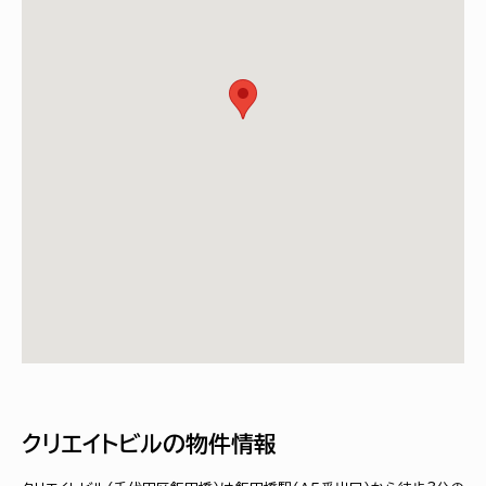
クリエイトビルの物件情報