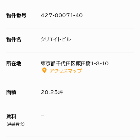
物件番号
427-00071-40
物件名
クリエイトビル
所在地
東京都千代田区飯田橋1-8-10
アクセスマップ
面積
20.25坪
−
賃料
(共益費含)