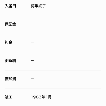
入居日
募集終了
保証金
−
礼金
−
更新料
−
償却費
−
竣工
1983年1月