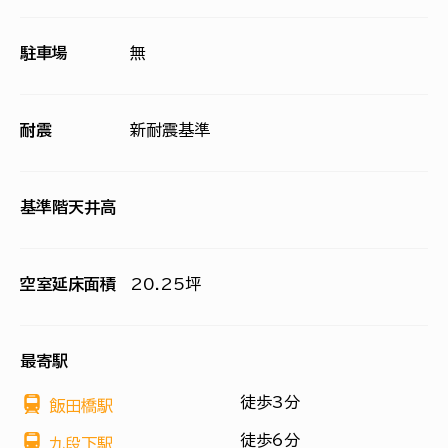
駐車場
無
耐震
新耐震基準
基準階天井高
空室延床面積
20.25坪
最寄駅
徒歩3分
飯田橋駅
徒歩6分
九段下駅