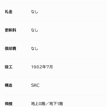
礼金
なし
更新料
なし
償却費
なし
竣工
1982年7月
構造
ＳＲＣ
規模
地上8階／地下1階