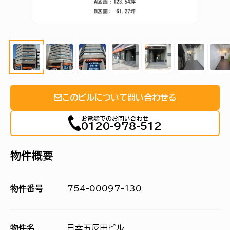
このビルについて問い合わせる
お電話でのお問い合わせ
0120-978-512
物件概要
物件番号
754-00097-130
物件名
日幸五反田ビル