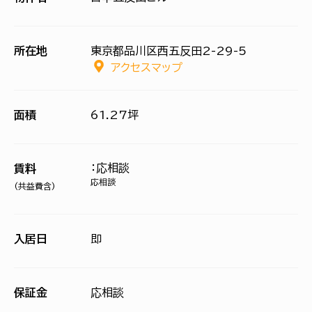
所在地
東京都品川区西五反田2-29-5
アクセスマップ
面積
61.27坪
：応相談
賃料
応相談
(共益費含)
入居日
即
保証金
応相談