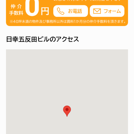
日幸五反田ビルのアクセス