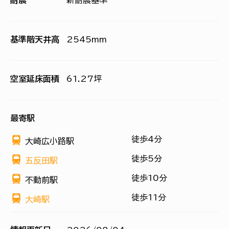
耐震
新耐震基準
基準階天井高
2545mm
空室延床面積
61.27坪
最寄駅
徒歩4分
大崎広小路駅
徒歩5分
五反田駅
徒歩10分
不動前駅
徒歩11分
大崎駅