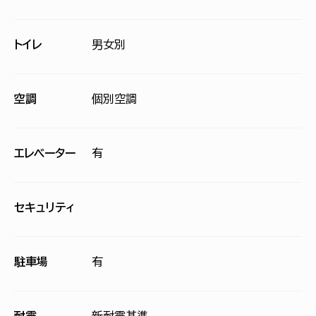
トイレ
男女別
空調
個別空調
エレベーター
有
セキュリティ
駐車場
有