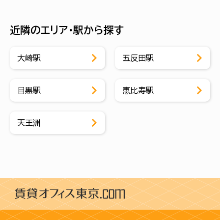
近隣のエリア・駅から探す
大崎駅
五反田駅
目黒駅
恵比寿駅
天王洲