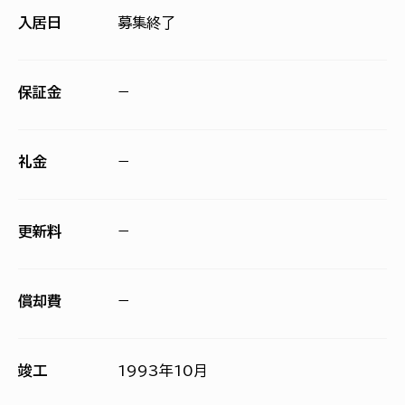
入居日
募集終了
保証金
−
礼金
−
更新料
−
償却費
−
竣工
1993年10月