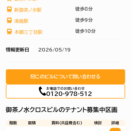
徒歩8分
新御茶ノ水駅
徒歩9分
湯島駅
徒歩10分
本郷三丁目駅
情報更新日
2026/05/19
このビルについて問い合わせる
お電話でのお問い合わせ
0120-978-512
御茶ノ水クロスビルのテナント募集中区画
階数
面積
賃料(共益費含む)
検討
詳細