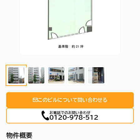
このビルについて問い合わせる
お電話でのお問い合わせ
0120-978-512
物件概要