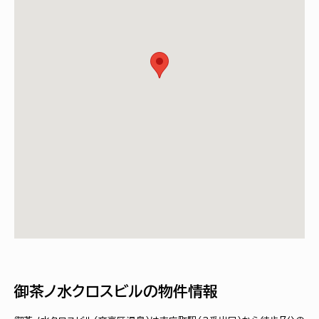
御茶ノ水クロスビルの物件情報