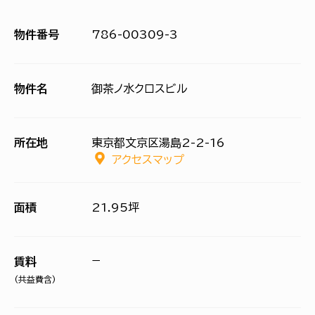
物件番号
786-00309-3
物件名
御茶ノ水クロスビル
所在地
東京都文京区湯島2-2-16
アクセスマップ
面積
21.95坪
−
賃料
(共益費含)