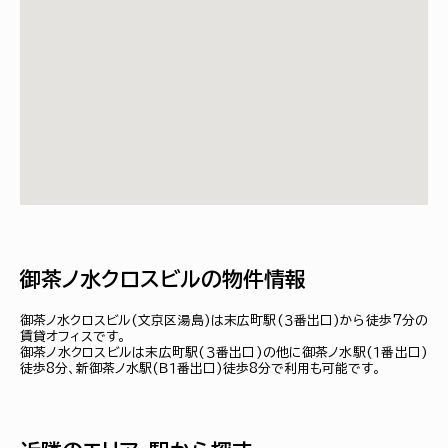
御茶ノ水クロスビルの物件情報
御茶ノ水クロスビル(文京区湯島)は末広町駅(３番出口)から徒歩7分の
賃貸オフィスです。
御茶ノ水クロスビルは末広町駅(３番出口)の他に御茶ノ水駅(１番出口)
徒歩8分、新御茶ノ水駅(Ｂ１番出口)徒歩8分で利用も可能です。