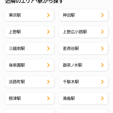
近隣のエリア・駅から探す
東京駅
神田駅
上野駅
上野広小路駅
三越前駅
茗荷谷駅
後楽園駅
御茶ノ水駅
淡路町駅
千駄木駅
根津駅
湯島駅