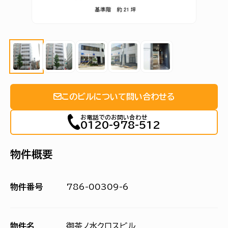
このビルについて問い合わせる
お電話でのお問い合わせ
0120-978-512
物件概要
物件番号
786-00309-6
物件名
御茶ノ水クロスビル