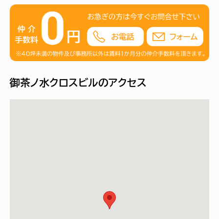
御茶ノ水クロスビルのアクセス