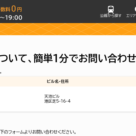
沿線から探す
エリ
ついて、簡単1分でお問い合わ
。
ビル名・住所
天池ビル
港区芝5-16-4
下のフォームよりお問い合わせください。