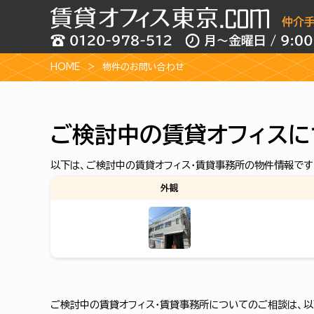
HOME
物件のお問い合わせ
ご検討中の賃貸オフィスに
以下は、ご検討中の賃貸オフィス・賃貸事務所の物件情報です
外観
ご検討中の賃貸オフィス・賃貸事務所についてのご相談は、以