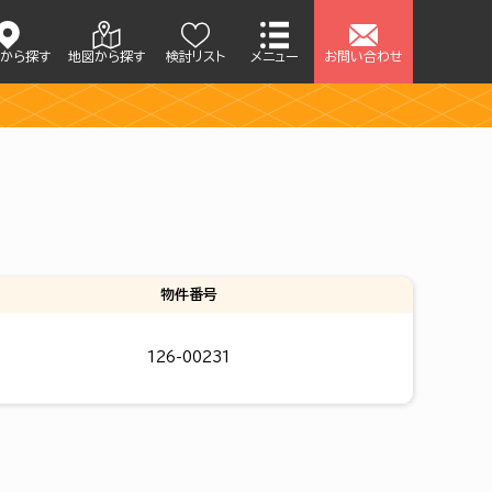
アから探す
地図から探す
検討リスト
メニュー
お問い合わせ
せ
物件番号
126-00231