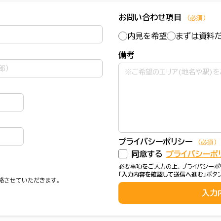
お問い合わせ項目
（必須）
内見を希望
まずは資料
備考
プライバシーポリシー
（必須）
同意する
プライバシーポ
必要事項をご入力の上、プライバシーポ
「入力内容を確認して送信へ進む」
ボタ
絡させていただきます。
入力