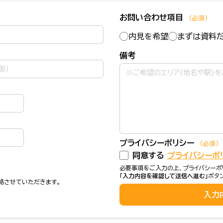
お問い合わせ項目
（必須）
内見を希望
まずは資料
備考
プライバシーポリシー
（必須）
同意する
プライバシーポ
必要事項をご入力の上、プライバシーポ
「入力内容を確認して送信へ進む」
ボタ
絡させていただきます。
入力