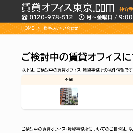
HOME
物件のお問い合わせ
ご検討中の賃貸オフィスに
以下は、ご検討中の賃貸オフィス・賃貸事務所の物件情報です
外観
ご検討中の賃貸オフィス・賃貸事務所についてのご相談は、以