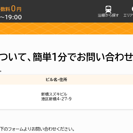
沿線から探す
エリ
ついて、簡単1分でお問い合わ
。
ビル名・住所
新橋スズキビル
港区新橋4-27-9
下のフォームよりお問い合わせください。