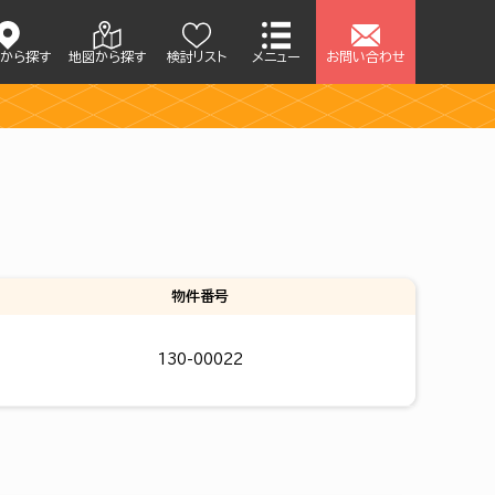
アから探す
地図から探す
検討リスト
メニュー
お問い合わせ
せ
物件番号
130-00022