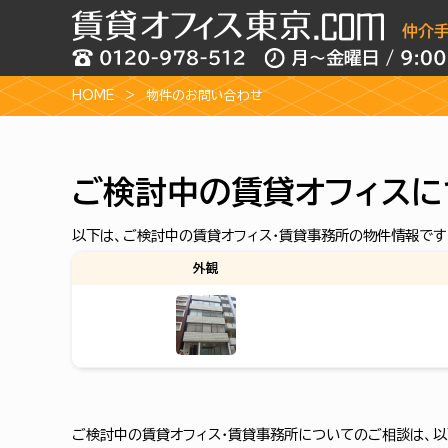
HOME
物件のお問い合わせ
ご検討中の賃貸オフィスに
以下は、ご検討中の賃貸オフィス・賃貸事務所の物件情報です
外観
ご検討中の賃貸オフィス・賃貸事務所についてのご相談は、以