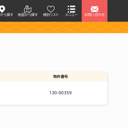
アから探す
地図から探す
検討リスト
メニュー
お問い合わせ
せ
物件番号
130-00359