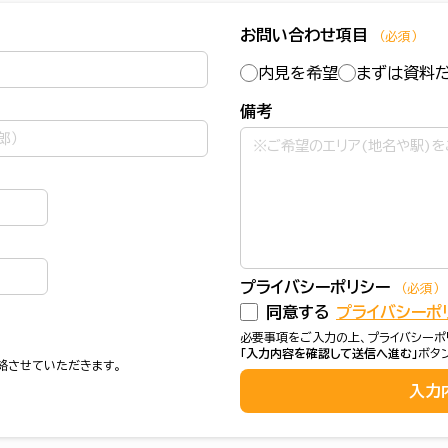
お問い合わせ項目
（必須）
内見を希望
まずは資料
備考
プライバシーポリシー
（必須）
同意する
プライバシーポ
必要事項をご入力の上、プライバシーポ
「入力内容を確認して送信へ進む」
ボタ
絡させていただきます。
入力