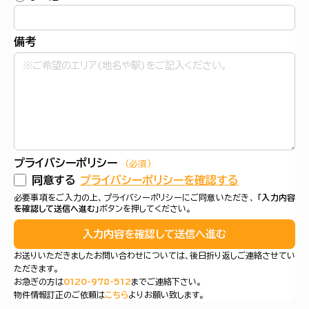
備考
プライバシーポリシー
（必須）
同意する
プライバシーポリシーを確認する
必要事項をご入力の上、プライバシーポリシーにご同意いただき、
「入力内容
を確認して送信へ進む」
ボタンを押してください。
入力内容を確認して送信へ進む
お送りいただきましたお問い合わせについては、後日折り返しご連絡させてい
ただきます。
お急ぎの方は
0120-978-512
までご連絡下さい。
物件情報訂正のご依頼は
こちら
よりお願い致します。