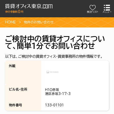
検討リスト
メニュー
HOME
物件のお問い合わせ
ご検討中の賃貸オフィスについ
て、簡単1分でお問い合わせ
以下は、ご検討中の賃貸オフィス・賃貸事務所の物件情報です。
外観
ビル名・住所
Ｈ１Ｏ赤坂
港区赤坂3-17-3
物件番号
133-01101