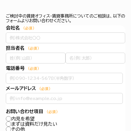
ご検討中の賃貸オフィス・賃貸事務所についてのご相談は、以下の
フォームよりお問い合わせください。
会社名
（必須）
担当者名
（必須）
電話番号
（必須）
メールアドレス
（必須）
お問い合わせ項目
（必須）
内見を希望
まずは資料だけ見たい
その他