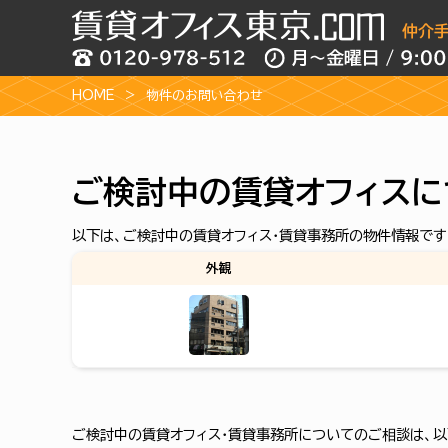
HOME
物件のお問い合わせ
ご検討中の賃貸オフィスに
以下は、ご検討中の賃貸オフィス・賃貸事務所の物件情報です
外観
ご検討中の賃貸オフィス・賃貸事務所についてのご相談は、以