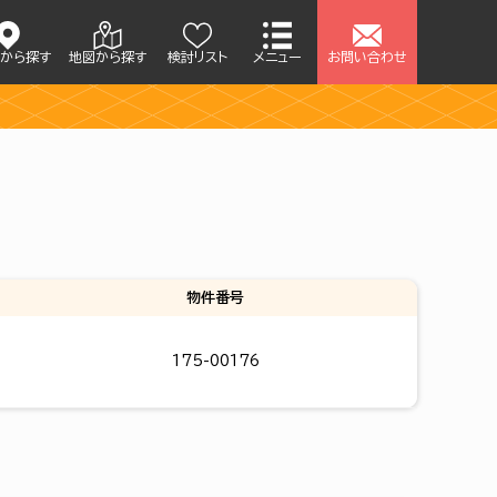
アから探す
地図から探す
検討リスト
メニュー
お問い合わせ
せ
物件番号
175-00176