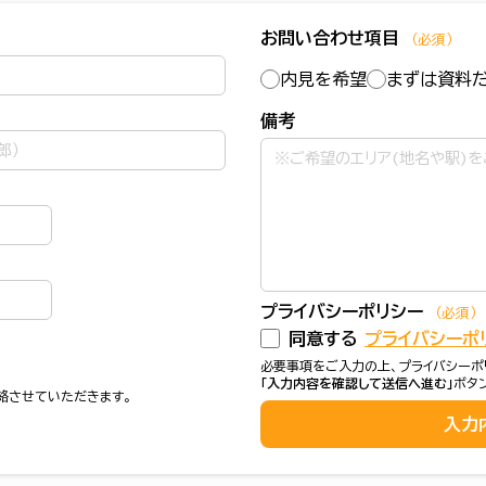
お問い合わせ項目
（必須）
内見を希望
まずは資料
備考
プライバシーポリシー
（必須）
同意する
プライバシーポ
必要事項をご入力の上、プライバシーポ
「入力内容を確認して送信へ進む」
ボタ
絡させていただきます。
入力