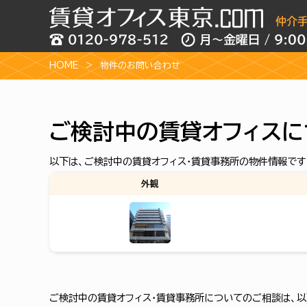
HOME
物件のお問い合わせ
ご検討中の賃貸オフィスに
以下は、ご検討中の賃貸オフィス・賃貸事務所の物件情報です
外観
ご検討中の賃貸オフィス・賃貸事務所についてのご相談は、以