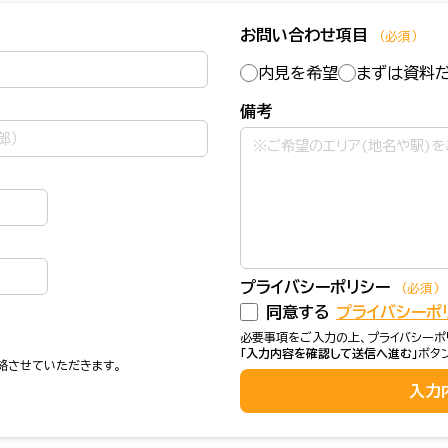
お問い合わせ項目
（必須）
内見を希望
まずは資料
備考
プライバシーポリシー
（必須）
同意する
プライバシーポ
必要事項をご入力の上、プライバシーポ
「入力内容を確認して送信へ進む」
ボタ
絡させていただきます。
入力