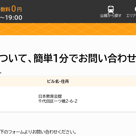
沿線から探す
エリ
ついて、簡単1分でお問い合わ
。
ビル名・住所
日本教育会館
千代田区一ツ橋2-6-2
下のフォームよりお問い合わせください。