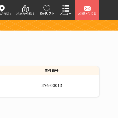
アから探す
地図から探す
検討リスト
メニュー
お問い合わせ
せ
物件番号
376-00013