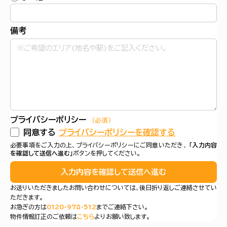
備考
プライバシーポリシー
（必須）
同意する
プライバシーポリシーを確認する
必要事項をご入力の上、プライバシーポリシーにご同意いただき、
「入力内容
を確認して送信へ進む」
ボタンを押してください。
入力内容を確認して送信へ進む
お送りいただきましたお問い合わせについては、後日折り返しご連絡させてい
ただきます。
お急ぎの方は
0120-978-512
までご連絡下さい。
物件情報訂正のご依頼は
こちら
よりお願い致します。