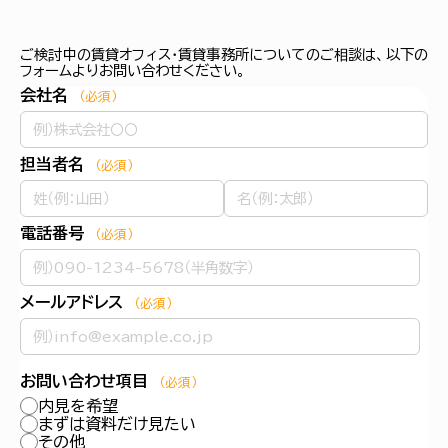
ご検討中の賃貸オフィス・賃貸事務所についてのご相談は、以下の
フォームよりお問い合わせください。
会社名
（必須）
担当者名
（必須）
電話番号
（必須）
メールアドレス
（必須）
お問い合わせ項目
（必須）
内見を希望
まずは資料だけ見たい
その他