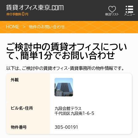
検討リスト
メニュー
HOME
物件のお問い合わせ
ご検討中の賃貸オフィスについ
て、簡単1分でお問い合わせ
以下は、ご検討中の賃貸オフィス・賃貸事務所の物件情報です。
外観
ビル名・住所
九段会館テラス
千代田区九段南1-6-5
物件番号
385-00191