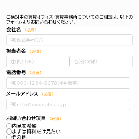
ご検討中の賃貸オフィス・賃貸事務所についてのご相談は、以下の
フォームよりお問い合わせください。
会社名
（必須）
担当者名
（必須）
電話番号
（必須）
メールアドレス
（必須）
お問い合わせ項目
（必須）
内見を希望
まずは資料だけ見たい
その他