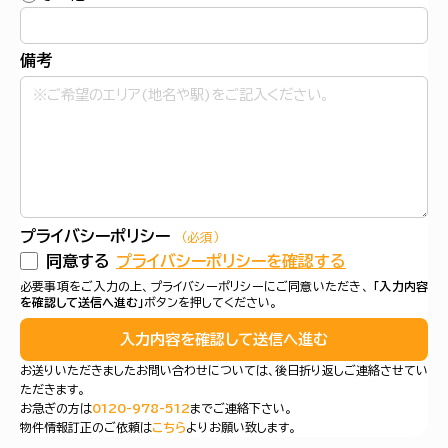
備考
プライバシーポリシー
（必須）
同意する
プライバシーポリシーを確認する
必要事項をご入力の上、プライバシーポリシーにご同意いただき、
「入力内容
を確認して送信へ進む」
ボタンを押してください。
入力内容を確認して送信へ進む
お送りいただきましたお問い合わせについては、後日折り返しご連絡させてい
ただきます。
お急ぎの方は
0120-978-512
までご連絡下さい。
物件情報訂正のご依頼は
こちら
よりお願い致します。