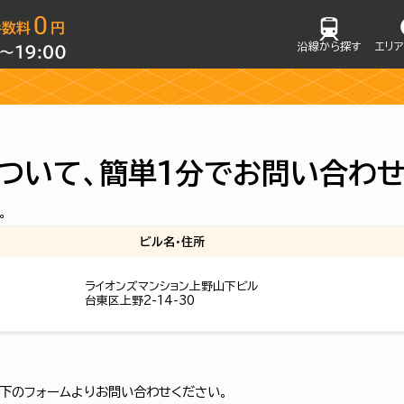
沿線から探す
エリ
ついて、簡単1分でお問い合わ
。
ビル名・住所
ライオンズマンション上野山下ビル
台東区上野2-14-30
下のフォームよりお問い合わせください。