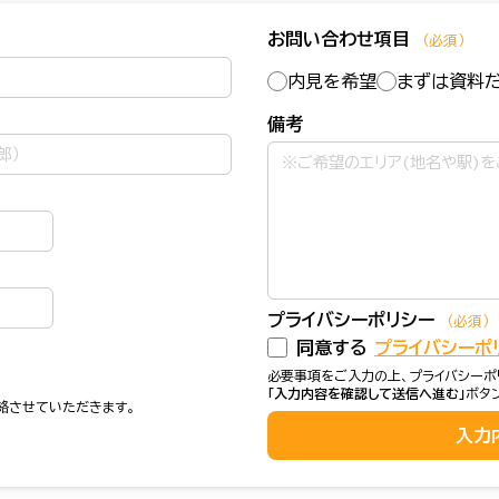
お問い合わせ項目
（必須）
内見を希望
まずは資料
備考
プライバシーポリシー
（必須）
同意する
プライバシーポ
必要事項をご入力の上、プライバシーポ
「入力内容を確認して送信へ進む」
ボタ
絡させていただきます。
入力