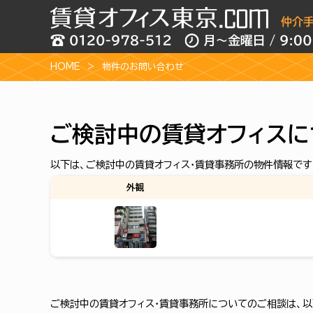
HOME
物件のお問い合わせ
ご検討中の賃貸オフィスに
以下は、ご検討中の賃貸オフィス・賃貸事務所の物件情報です
外観
ご検討中の賃貸オフィス・賃貸事務所についてのご相談は、以