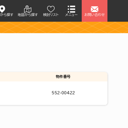
アから探す
地図から探す
検討リスト
メニュー
お問い合わせ
せ
物件番号
552-00422