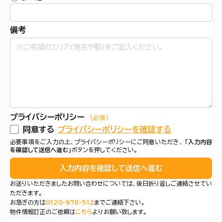
備考
プライバシーポリシー
（必須）
同意する
プライバシーポリシーを確認する
必要事項をご入力の上、プライバシーポリシーにご同意いただき、
「入力内容
を確認して送信へ進む」
ボタンを押してください。
入力内容を確認して送信へ進む
お送りいただきましたお問い合わせについては、後日折り返しご連絡させてい
ただきます。
お急ぎの方は
0120-978-512
までご連絡下さい。
物件情報訂正のご依頼は
こちら
よりお願い致します。