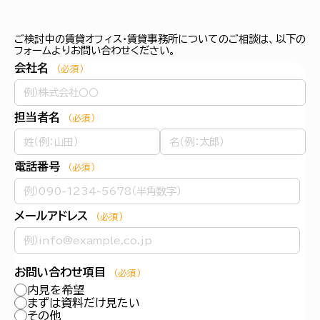
ご検討中の賃貸オフィス・賃貸事務所についてのご相談は、以下の
フォームよりお問い合わせください。
会社名
（必須）
担当者名
（必須）
電話番号
（必須）
メールアドレス
（必須）
お問い合わせ項目
（必須）
内見を希望
まずは資料だけ見たい
その他