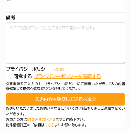
備考
プライバシーポリシー
（必須）
同意する
プライバシーポリシーを確認する
必要事項をご入力の上、プライバシーポリシーにご同意いただき、
「入力内容
を確認して送信へ進む」
ボタンを押してください。
入力内容を確認して送信へ進む
お送りいただきましたお問い合わせについては、後日折り返しご連絡させてい
ただきます。
お急ぎの方は
0120-978-512
までご連絡下さい。
物件情報訂正のご依頼は
こちら
よりお願い致します。