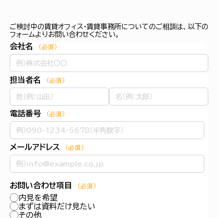
ご検討中の賃貸オフィス・賃貸事務所についてのご相談は、以下の
フォームよりお問い合わせください。
会社名
（必須）
担当者名
（必須）
電話番号
（必須）
メールアドレス
（必須）
お問い合わせ項目
（必須）
内見を希望
まずは資料だけ見たい
その他