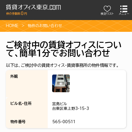
検討リスト
メニュー
HOME
物件のお問い合わせ
ご検討中の賃貸オフィスについ
て、簡単1分でお問い合わせ
以下は、ご検討中の賃貸オフィス・賃貸事務所の物件情報です。
外観
ビル名・住所
宮島ビル
台東区東上野3-15-3
物件番号
565-00511