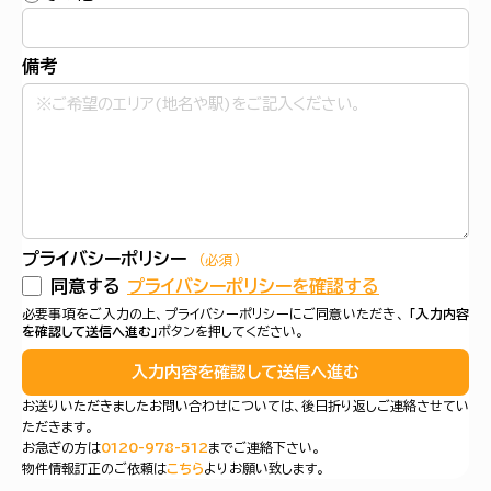
備考
プライバシーポリシー
（必須）
同意する
プライバシーポリシーを確認する
必要事項をご入力の上、プライバシーポリシーにご同意いただき、
「入力内容
を確認して送信へ進む」
ボタンを押してください。
入力内容を確認して送信へ進む
お送りいただきましたお問い合わせについては、後日折り返しご連絡させてい
ただきます。
お急ぎの方は
0120-978-512
までご連絡下さい。
物件情報訂正のご依頼は
こちら
よりお願い致します。