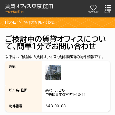
検討リスト
メニュー
HOME
物件のお問い合わせ
ご検討中の賃貸オフィスについ
て、簡単1分でお問い合わせ
以下は、ご検討中の賃貸オフィス・賃貸事務所の物件情報です。
外観
ビル名・住所
森パールビル
中央区日本橋室町1-12-11
物件番号
648-00188