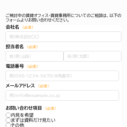
ご検討中の賃貸オフィス・賃貸事務所についてのご相談は、以下の
フォームよりお問い合わせください。
会社名
（必須）
担当者名
（必須）
電話番号
（必須）
メールアドレス
（必須）
お問い合わせ項目
（必須）
内見を希望
まずは資料だけ見たい
その他