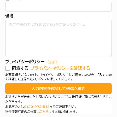
備考
プライバシーポリシー
（必須）
同意する
プライバシーポリシーを確認する
必要事項をご入力の上、プライバシーポリシーにご同意いただき、
「入力内容
を確認して送信へ進む」
ボタンを押してください。
入力内容を確認して送信へ進む
お送りいただきましたお問い合わせについては、後日折り返しご連絡させてい
ただきます。
お急ぎの方は
0120-978-512
までご連絡下さい。
物件情報訂正のご依頼は
こちら
よりお願い致します。