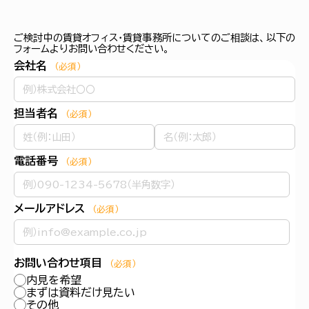
ご検討中の賃貸オフィス・賃貸事務所についてのご相談は、以下の
フォームよりお問い合わせください。
会社名
（必須）
担当者名
（必須）
電話番号
（必須）
メールアドレス
（必須）
お問い合わせ項目
（必須）
内見を希望
まずは資料だけ見たい
その他