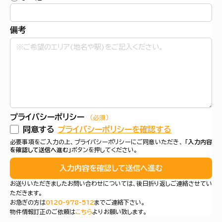
備考
プライバシーポリシー
（必須）
同意する
プライバシーポリシーを確認する
必要事項をご入力の上、プライバシーポリシーにご同意いただき、
「入力内容
を確認して送信へ進む」
ボタンを押してください。
入力内容を確認して送信へ進む
お送りいただきましたお問い合わせについては、後日折り返しご連絡させてい
ただきます。
お急ぎの方は
0120-978-512
までご連絡下さい。
物件情報訂正のご依頼は
こちら
よりお願い致します。