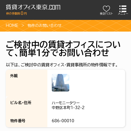
検討リスト
メニュー
HOME
物件のお問い合わせ
ご検討中の賃貸オフィスについ
て、簡単1分でお問い合わせ
以下は、ご検討中の賃貸オフィス・賃貸事務所の物件情報です。
外観
ビル名・住所
ハーモニータワー
中野区本町1-32-2
物件番号
686-00010