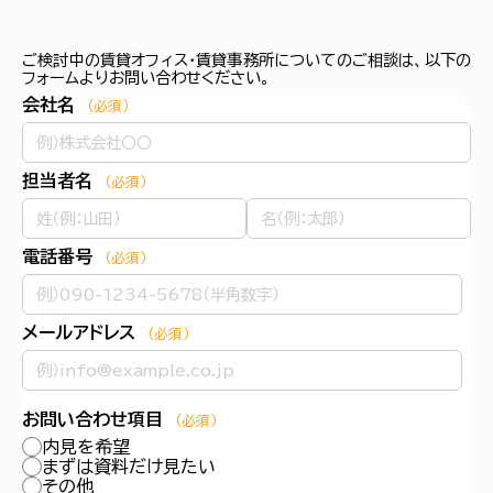
ご検討中の賃貸オフィス・賃貸事務所についてのご相談は、以下の
フォームよりお問い合わせください。
会社名
（必須）
担当者名
（必須）
電話番号
（必須）
メールアドレス
（必須）
お問い合わせ項目
（必須）
内見を希望
まずは資料だけ見たい
その他