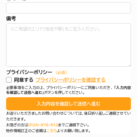
備考
プライバシーポリシー
（必須）
同意する
プライバシーポリシーを確認する
必要事項をご入力の上、プライバシーポリシーにご同意いただき、
「入力内容
を確認して送信へ進む」
ボタンを押してください。
入力内容を確認して送信へ進む
お送りいただきましたお問い合わせについては、後日折り返しご連絡させてい
ただきます。
お急ぎの方は
0120-978-512
までご連絡下さい。
物件情報訂正のご依頼は
こちら
よりお願い致します。