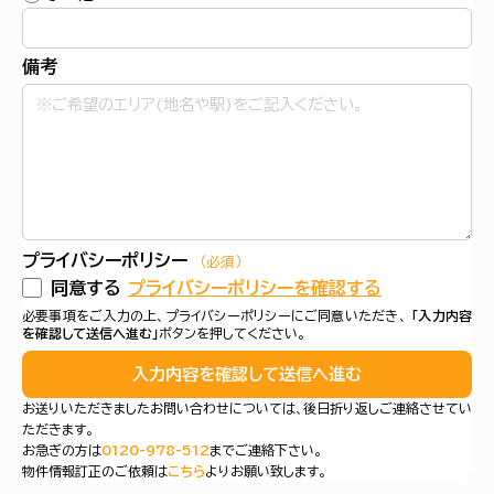
備考
プライバシーポリシー
（必須）
同意する
プライバシーポリシーを確認する
必要事項をご入力の上、プライバシーポリシーにご同意いただき、
「入力内容
を確認して送信へ進む」
ボタンを押してください。
入力内容を確認して送信へ進む
お送りいただきましたお問い合わせについては、後日折り返しご連絡させてい
ただきます。
お急ぎの方は
0120-978-512
までご連絡下さい。
物件情報訂正のご依頼は
こちら
よりお願い致します。