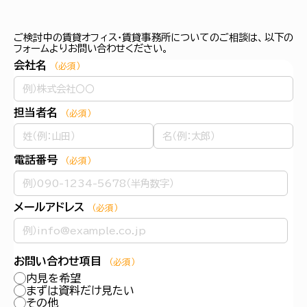
ご検討中の賃貸オフィス・賃貸事務所についてのご相談は、以下の
フォームよりお問い合わせください。
会社名
（必須）
担当者名
（必須）
電話番号
（必須）
メールアドレス
（必須）
お問い合わせ項目
（必須）
内見を希望
まずは資料だけ見たい
その他