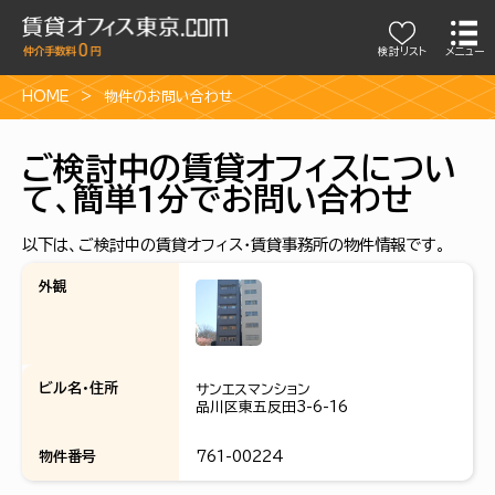
検討リスト
メニュー
HOME
物件のお問い合わせ
ご検討中の賃貸オフィスについ
て、簡単1分でお問い合わせ
以下は、ご検討中の賃貸オフィス・賃貸事務所の物件情報です。
外観
ビル名・住所
サンエスマンション
品川区東五反田3-6-16
物件番号
761-00224