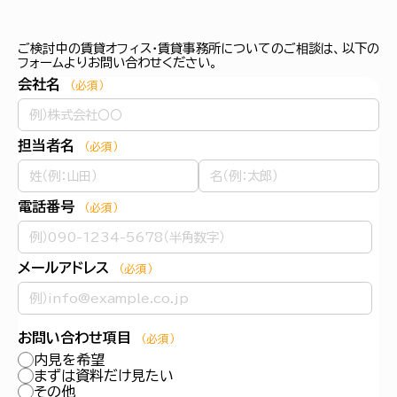
ご検討中の賃貸オフィス・賃貸事務所についてのご相談は、以下の
フォームよりお問い合わせください。
会社名
（必須）
担当者名
（必須）
電話番号
（必須）
メールアドレス
（必須）
お問い合わせ項目
（必須）
内見を希望
まずは資料だけ見たい
その他