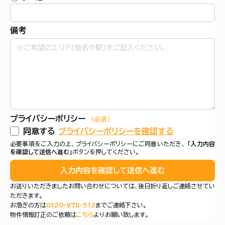
備考
プライバシーポリシー
（必須）
同意する
プライバシーポリシーを確認する
必要事項をご入力の上、プライバシーポリシーにご同意いただき、
「入力内容
を確認して送信へ進む」
ボタンを押してください。
入力内容を確認して送信へ進む
お送りいただきましたお問い合わせについては、後日折り返しご連絡させてい
ただきます。
お急ぎの方は
0120-978-512
までご連絡下さい。
物件情報訂正のご依頼は
こちら
よりお願い致します。