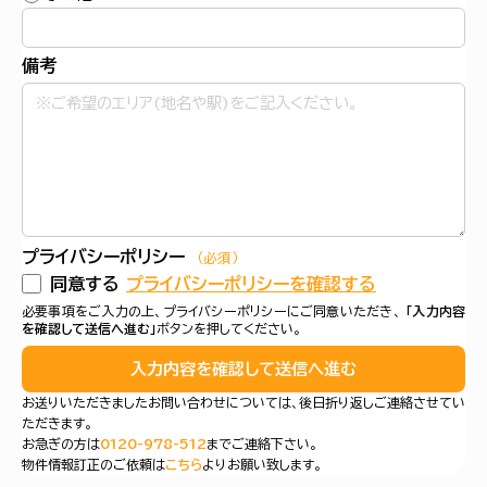
備考
プライバシーポリシー
（必須）
同意する
プライバシーポリシーを確認する
必要事項をご入力の上、プライバシーポリシーにご同意いただき、
「入力内容
を確認して送信へ進む」
ボタンを押してください。
入力内容を確認して送信へ進む
お送りいただきましたお問い合わせについては、後日折り返しご連絡させてい
ただきます。
お急ぎの方は
0120-978-512
までご連絡下さい。
物件情報訂正のご依頼は
こちら
よりお願い致します。