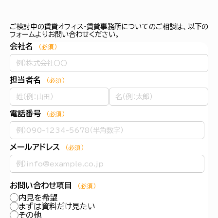
ご検討中の賃貸オフィス・賃貸事務所についてのご相談は、以下の
フォームよりお問い合わせください。
会社名
（必須）
担当者名
（必須）
電話番号
（必須）
メールアドレス
（必須）
お問い合わせ項目
（必須）
内見を希望
まずは資料だけ見たい
その他