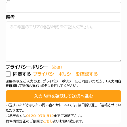
備考
プライバシーポリシー
（必須）
同意する
プライバシーポリシーを確認する
必要事項をご入力の上、プライバシーポリシーにご同意いただき、
「入力内容
を確認して送信へ進む」
ボタンを押してください。
入力内容を確認して送信へ進む
お送りいただきましたお問い合わせについては、後日折り返しご連絡させてい
ただきます。
お急ぎの方は
0120-978-512
までご連絡下さい。
物件情報訂正のご依頼は
こちら
よりお願い致します。