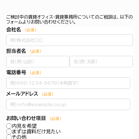
ご検討中の賃貸オフィス・賃貸事務所についてのご相談は、以下の
フォームよりお問い合わせください。
会社名
（必須）
担当者名
（必須）
電話番号
（必須）
メールアドレス
（必須）
お問い合わせ項目
（必須）
内見を希望
まずは資料だけ見たい
その他