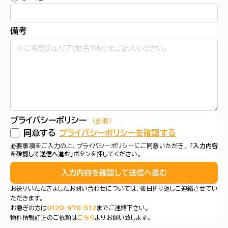
備考
プライバシーポリシー
（必須）
同意する
プライバシーポリシーを確認する
必要事項をご入力の上、プライバシーポリシーにご同意いただき、
「入力内容
を確認して送信へ進む」
ボタンを押してください。
入力内容を確認して送信へ進む
お送りいただきましたお問い合わせについては、後日折り返しご連絡させてい
ただきます。
お急ぎの方は
0120-978-512
までご連絡下さい。
物件情報訂正のご依頼は
こちら
よりお願い致します。