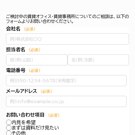
ご検討中の賃貸オフィス・賃貸事務所についてのご相談は、以下の
フォームよりお問い合わせください。
会社名
（必須）
担当者名
（必須）
電話番号
（必須）
メールアドレス
（必須）
お問い合わせ項目
（必須）
内見を希望
まずは資料だけ見たい
その他