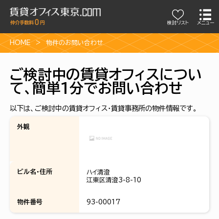
検討リスト
メニュー
HOME
物件のお問い合わせ
ご検討中の賃貸オフィスについ
て、簡単1分でお問い合わせ
以下は、ご検討中の賃貸オフィス・賃貸事務所の物件情報です。
外観
ビル名・住所
ハイ清澄
江東区清澄3-8-10
物件番号
93-00017