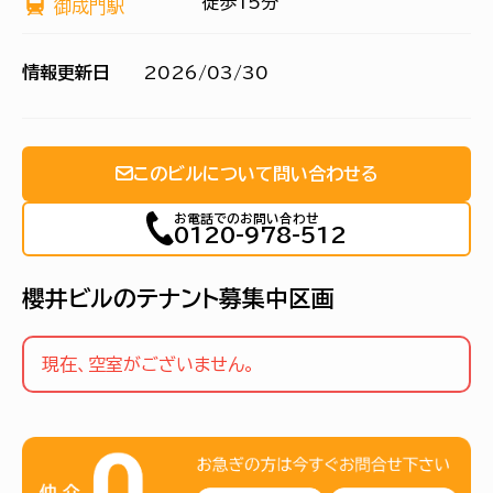
徒歩15分
御成門駅
情報更新日
2026/03/30
このビルについて問い合わせる
お電話でのお問い合わせ
0120-978-512
櫻井ビルのテナント募集中区画
現在、空室がございません。