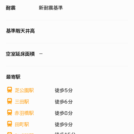
耐震
新耐震基準
基準階天井高
空室延床面積
−
最寄駅
芝公園駅
徒歩5分
三田駅
徒歩6分
赤羽橋駅
徒歩8分
田町駅
徒歩9分