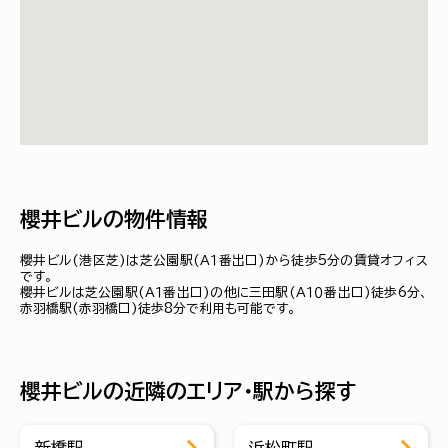
櫻井ビルの物件情報
櫻井ビル(港区芝)は芝公園駅(Ａ１番出口)から徒歩5分の賃貸オフィス
です。
櫻井ビルは芝公園駅(Ａ１番出口)の他に三田駅(Ａ１０番出口)徒歩6分、
赤羽橋駅(赤羽橋口)徒歩8分で利用も可能です。
櫻井ビルの近隣のエリア・駅から探す
新橋駅
浜松町駅