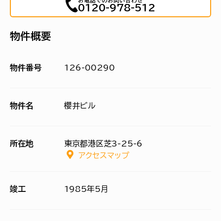
お電話でのお問い合わせ
0120-978-512
物件概要
物件番号
126-00290
物件名
櫻井ビル
所在地
東京都港区芝3-25-6
アクセスマップ
竣工
1985年5月