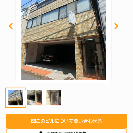
このビルについて問い合わせる