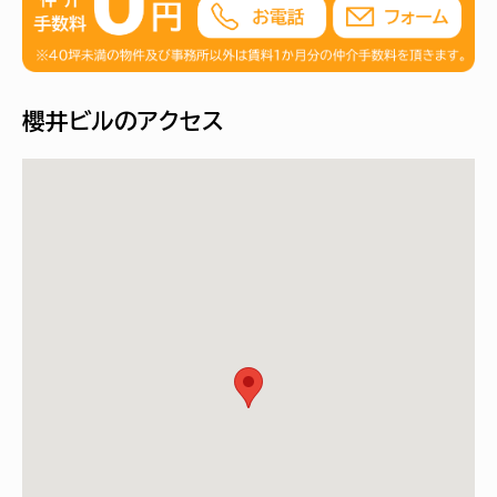
櫻井ビルのアクセス