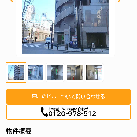
このビルについて問い合わせる
お電話でのお問い合わせ
0120-978-512
物件概要