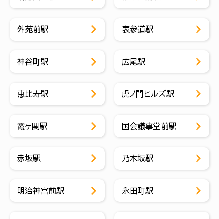
外苑前駅
表参道駅
神谷町駅
広尾駅
恵比寿駅
虎ノ門ヒルズ駅
霞ヶ関駅
国会議事堂前駅
赤坂駅
乃木坂駅
明治神宮前駅
永田町駅