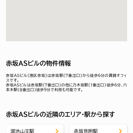
赤坂ＡＳビルの物件情報
赤坂ＡＳビル(港区赤坂)は赤坂駅(７番出口)から徒歩6分の賃貸オフィ
スです。
赤坂ＡＳビルは赤坂駅(７番出口)の他に乃木坂駅(１番出口)徒歩6分、六
本木駅(８番出口)徒歩9分で利用も可能です。
赤坂ＡＳビルの近隣のエリア・駅から探す
溜池山王駅
赤坂見附駅