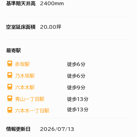
基準階天井高
2400mm
空室延床面積
20.80坪
最寄駅
赤坂駅
徒歩6分
乃木坂駅
徒歩6分
六本木駅
徒歩9分
青山一丁目駅
徒歩13分
徒歩13分
六本木一丁目駅
情報更新日
2026/07/13