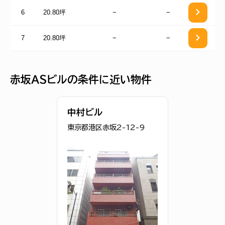
6
20.80坪
−
−
7
20.80坪
−
−
赤坂ＡＳビルの条件に近い物件
中村ビル
東京都港区赤坂2-12-9