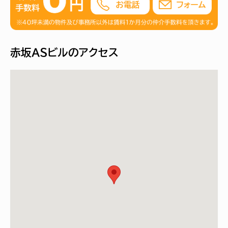
赤坂ＡＳビルのアクセス