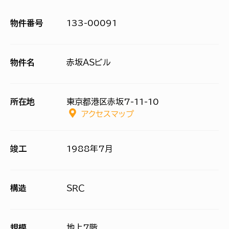
物件番号
133-00091
物件名
赤坂ＡＳビル
所在地
東京都港区赤坂7-11-10
アクセスマップ
竣工
1988年7月
構造
ＳＲＣ
規模
地上7階