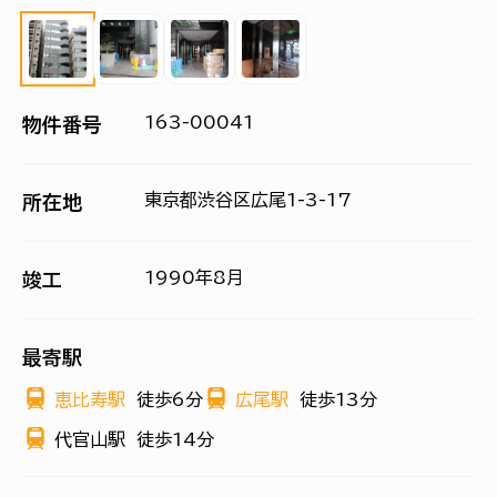
163-00041
物件番号
東京都渋谷区広尾1-3-17
所在地
1990年8月
竣工
最寄駅
恵比寿駅
徒歩6分
広尾駅
徒歩13分
代官山駅
徒歩14分