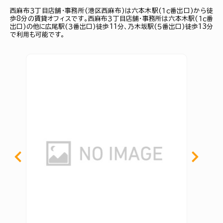
西麻布３丁目店舗・事務所(港区西麻布)は六本木駅(１ｃ番出口)から徒
歩8分の賃貸オフィスです。西麻布３丁目店舗・事務所は六本木駅(１ｃ番
出口)の他に広尾駅(３番出口)徒歩11分、乃木坂駅(５番出口)徒歩13分
で利用も可能です。