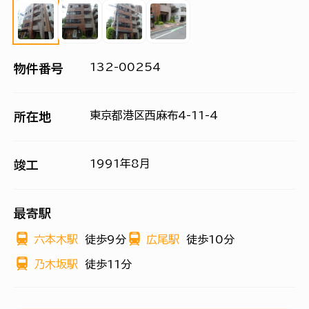
132-00254
物件番号
東京都港区西麻布4-11-4
所在地
1991年8月
竣工
最寄駅
六本木駅
徒歩9分
広尾駅
徒歩10分
乃木坂駅
徒歩11分