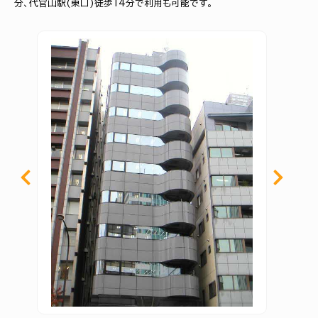
分、代官山駅(東口)徒歩14分で利用も可能です。