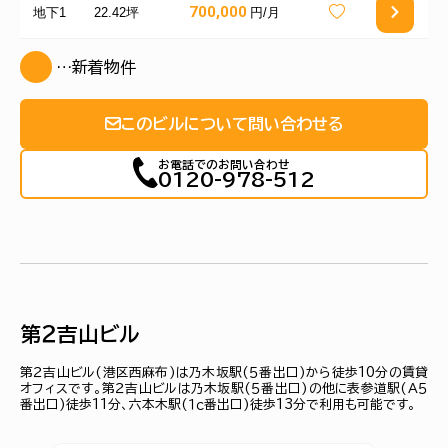
700,000
地下1
22.42坪
円/月
…新着物件
このビルについて問い合わせる
お電話でのお問い合わせ
0120-978-512
第２吉山ビル
第２吉山ビル(港区西麻布)は乃木坂駅(５番出口)から徒歩10分の賃貸
オフィスです。第２吉山ビルは乃木坂駅(５番出口)の他に表参道駅(Ａ５
番出口)徒歩11分、六本木駅(１ｃ番出口)徒歩13分で利用も可能です。