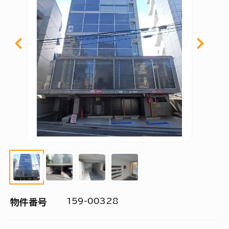
159-00328
物件番号