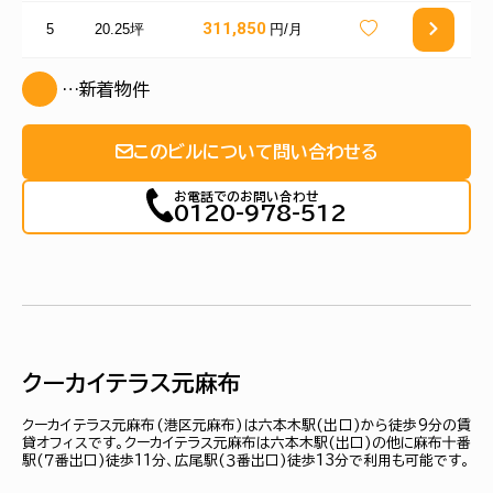
311,850
5
20.25坪
円/月
…新着物件
このビルについて問い合わせる
お電話でのお問い合わせ
0120-978-512
クーカイテラス元麻布
クーカイテラス元麻布(港区元麻布)は六本木駅(出口)から徒歩9分の賃
貸オフィスです。クーカイテラス元麻布は六本木駅(出口)の他に麻布十番
駅(７番出口)徒歩11分、広尾駅(３番出口)徒歩13分で利用も可能です。