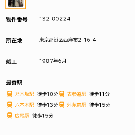
132-00224
物件番号
東京都港区西麻布2-16-4
所在地
1987年6月
竣工
最寄駅
乃木坂駅
徒歩10分
表参道駅
徒歩11分
六本木駅
徒歩13分
外苑前駅
徒歩15分
広尾駅
徒歩15分