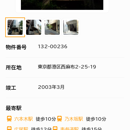
132-00236
物件番号
東京都港区西麻布2-25-19
所在地
2003年3月
竣工
最寄駅
六本木駅
徒歩10分
乃木坂駅
徒歩10分
広尾駅
徒歩12分
表参道駅
徒歩15分