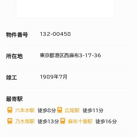
132-00458
物件番号
東京都港区西麻布3-17-36
所在地
1989年7月
竣工
最寄駅
六本木駅
徒歩8分
広尾駅
徒歩11分
乃木坂駅
徒歩13分
麻布十番駅
徒歩16分