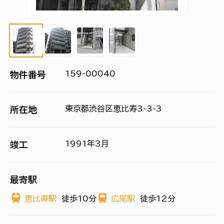
159-00040
物件番号
東京都渋谷区恵比寿3-3-3
所在地
1991年3月
竣工
最寄駅
恵比寿駅
徒歩10分
広尾駅
徒歩12分