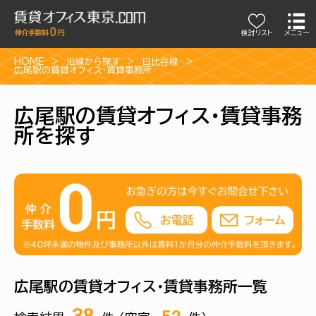
検討リスト
メニュー
HOME
沿線から探す
日比谷線
広尾駅の賃貸オフィス・賃貸事務所
広尾駅の賃貸オフィス・賃貸事務
所を探す
広尾駅の賃貸オフィス・賃貸事務所一覧
38