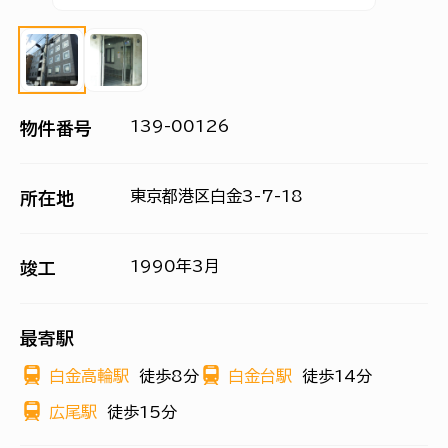
139-00126
物件番号
東京都港区白金3-7-18
所在地
1990年3月
竣工
最寄駅
白金高輪駅
徒歩8分
白金台駅
徒歩14分
広尾駅
徒歩15分