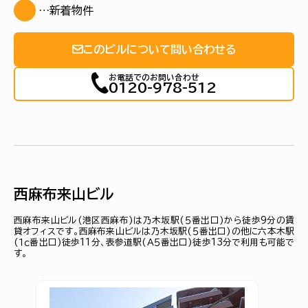
…新着物件
このビルについて問い合わせる
お電話でのお問い合わせ
0120-978-512
西麻布来山ビル
西麻布来山ビル(港区西麻布)は乃木坂駅(５番出口)から徒歩9分の賃
貸オフィスです。西麻布来山ビルは乃木坂駅(５番出口)の他に六本木駅
(１ｃ番出口)徒歩11分、表参道駅(Ａ５番出口)徒歩13分で利用も可能で
す。