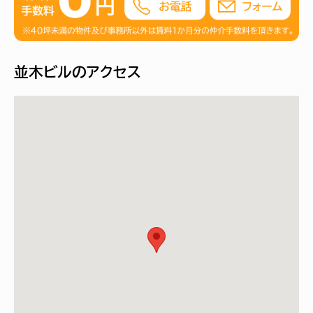
並木ビルのアクセス