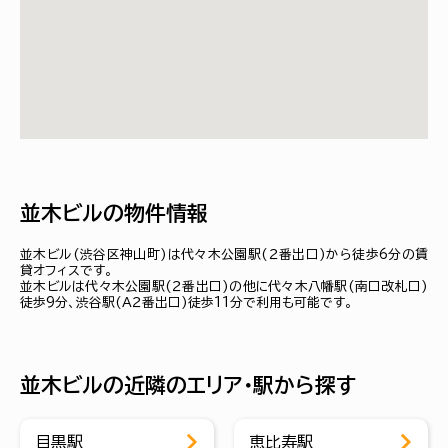
並木ビルの物件情報
並木ビル(渋谷区神山町)は代々木公園駅(２番出口)から徒歩6分の賃
貸オフィスです。
並木ビルは代々木公園駅(２番出口)の他に代々木八幡駅(南口改札口)
徒歩9分、渋谷駅(Ａ２番出口)徒歩11分で利用も可能です。
並木ビルの近隣のエリア・駅から探す
目黒駅
恵比寿駅