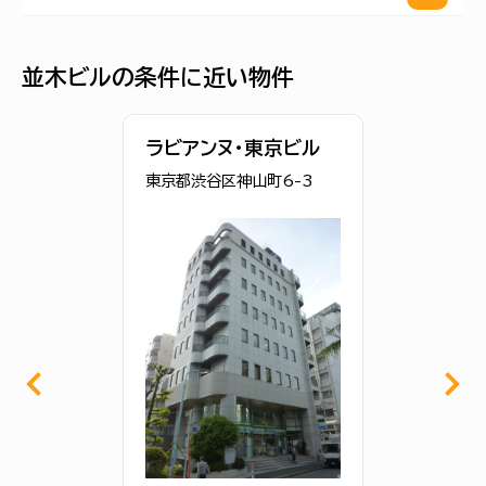
並木ビルの条件に近い物件
ラビアンヌ・東京ビル
東京都渋谷区神山町6-3