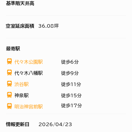
基準階天井高
空室延床面積
36.08坪
最寄駅
代々木公園駅
徒歩6分
代々木八幡駅
徒歩9分
渋谷駅
徒歩11分
神泉駅
徒歩15分
徒歩17分
明治神宮前駅
情報更新日
2026/04/23