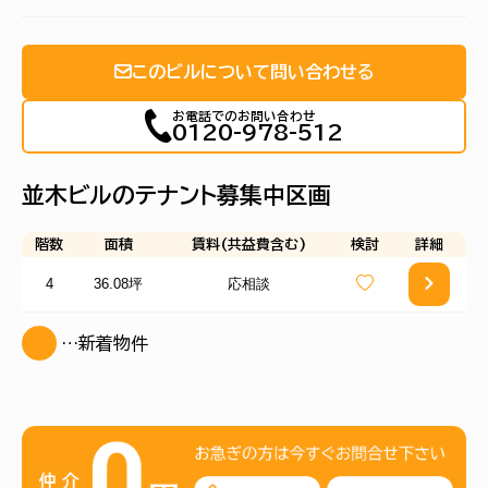
このビルについて問い合わせる
お電話でのお問い合わせ
0120-978-512
並木ビルのテナント募集中区画
階数
面積
賃料(共益費含む)
検討
詳細
4
36.08坪
応相談
…新着物件