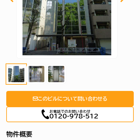
このビルについて問い合わせる
お電話でのお問い合わせ
0120-978-512
物件概要