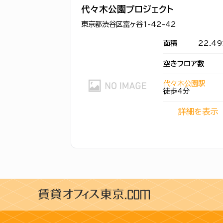
代々木公園プロジェクト
東京都渋谷区富ヶ谷1-42-42
面積
22.4
空きフロア数
代々木公園駅
徒歩4分
詳細を表示