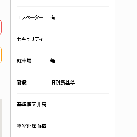
エレベーター
有
セキュリティ
駐車場
無
耐震
旧耐震基準
基準階天井高
空室延床面積
−