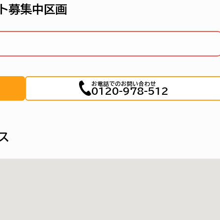
ト募集中区画
お電話でのお問い合わせ
0120-978-512
ス