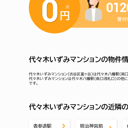
代々木いずみマンションの物件
代々木いずみマンション(渋谷区富ヶ谷)は代々木八幡駅(南
代々木いずみマンションは代々木八幡駅(南口改札口)の他に
です。
代々木いずみマンションの近隣の
表参道駅
明治神宮前