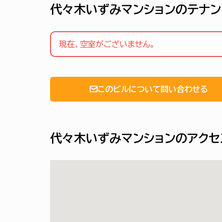
代々木いずみマンションのテナン
現在、空室がございません。
このビルについて問い合わせる
代々木いずみマンションのアクセ