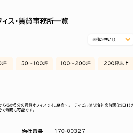
フィス・賃貸事務所一覧
0坪
50〜100坪
100〜200坪
200坪以上
から徒歩5分の賃貸オフィスです。原宿トリニティビルは明治神宮前駅(出口１)
1分で利用も可能です。
170-00327
物件番号