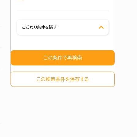
こだわり条件を隠す
この条件で再検索
この検索条件を保存する