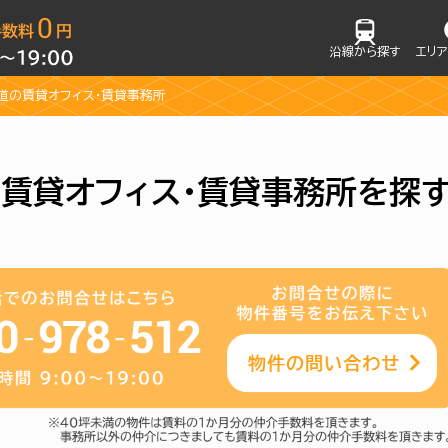
沿線から探す
エリ
参道の賃貸オフィス・賃貸事務所
の賃貸オフィス・賃貸事務所を探