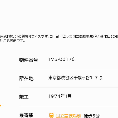
から徒歩5分の賃貸オフィスです。コーヨービルは国立競技場駅(Ａ４番出口)の
で利用も可能です。
175-00176
物件番号
東京都渋谷区千駄ヶ谷1-7-9
所在地
1974年1月
竣工
最寄駅
国立競技場駅
徒歩5分