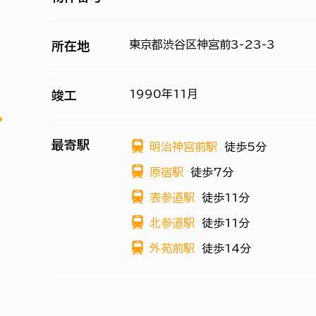
東京都渋谷区神宮前3-23-3
所在地
1990年11月
竣工
最寄駅
明治神宮前駅
徒歩5分
原宿駅
徒歩7分
表参道駅
徒歩11分
北参道駅
徒歩11分
外苑前駅
徒歩14分