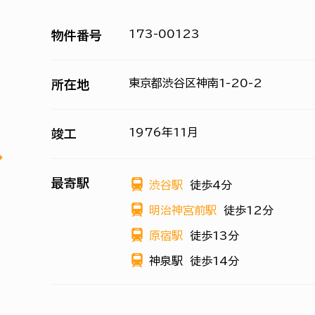
173-00123
物件番号
東京都渋谷区神南1-20-2
所在地
1976年11月
竣工
最寄駅
渋谷駅
徒歩4分
明治神宮前駅
徒歩12分
原宿駅
徒歩13分
神泉駅
徒歩14分