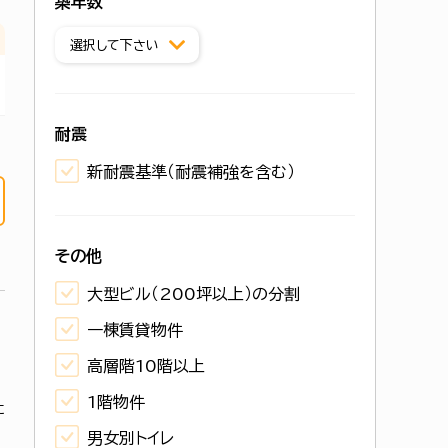
築年数
耐震
新耐震基準（耐震補強を含む）
その他
大型ビル（200坪以上）の分割
一棟賃貸物件
高層階10階以上
1階物件
に
男女別トイレ