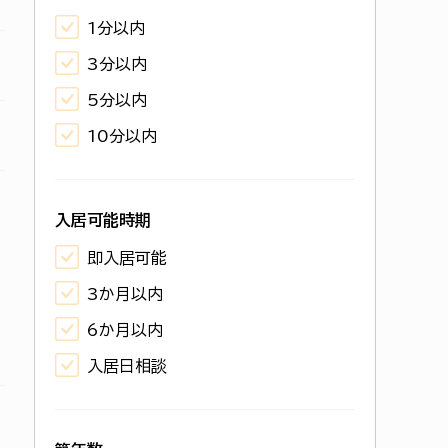
1分以内
3分以内
5分以内
10分以内
入居可能時期
即入居可能
3か月以内
6か月以内
入居日相談